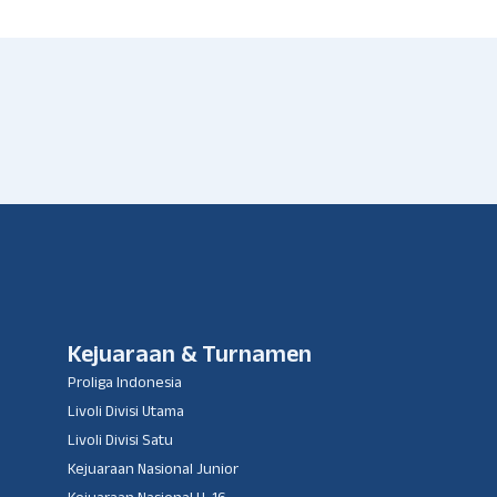
Kejuaraan & Turnamen
Proliga Indonesia
Livoli Divisi Utama
Livoli Divisi Satu
Kejuaraan Nasional Junior