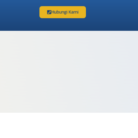
Hubungi Kami