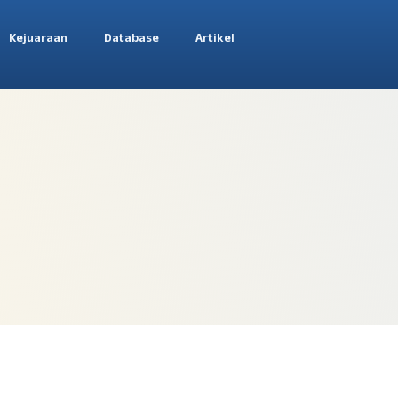
Kejuaraan
Database
Artikel