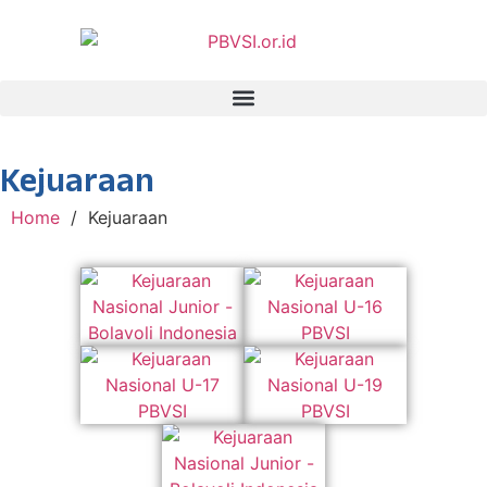
Kejuaraan
Home
/
Kejuaraan