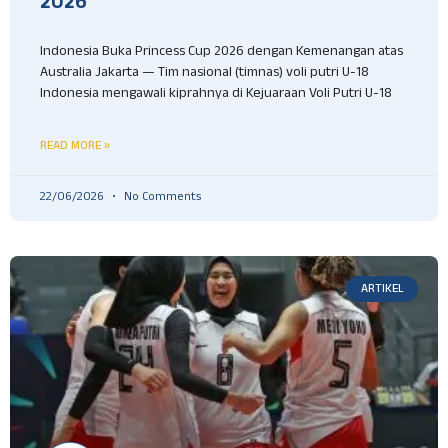
2026
Indonesia Buka Princess Cup 2026 dengan Kemenangan atas
Australia Jakarta — Tim nasional (timnas) voli putri U-18
Indonesia mengawali kiprahnya di Kejuaraan Voli Putri U-18
READ MORE »
22/06/2026
No Comments
ARTIKEL