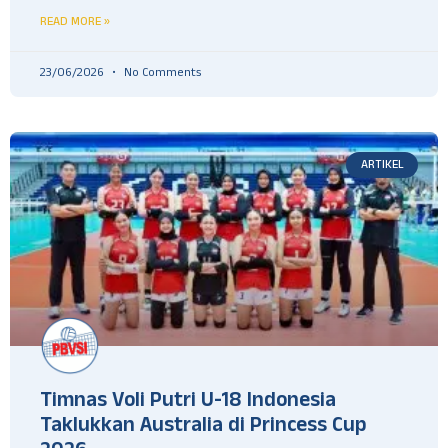
READ MORE »
23/06/2026
No Comments
ARTIKEL
Timnas Voli Putri U-18 Indonesia
Taklukkan Australia di Princess Cup