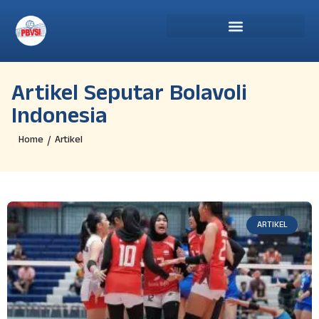
Artikel Seputar Bolavoli
Indonesia
Home
Artikel
/
ARTIKEL