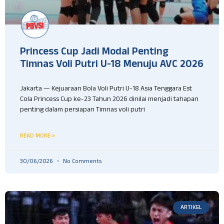
Princess Cup Jadi Modal Penting
Timnas Voli Putri U-18 Menuju AVC 2026
Jakarta — Kejuaraan Bola Voli Putri U-18 Asia Tenggara Est
Cola Princess Cup ke-23 Tahun 2026 dinilai menjadi tahapan
penting dalam persiapan Timnas voli putri
READ MORE »
30/06/2026
No Comments
ARTIKEL