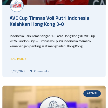
AVC Cup Timnas Voli Putri Indonesia
Kalahkan Hong Kong 3-0
Indonesia Raih Kemenangan 3-0 atas Hong Kong di AVC Cup
2026 Candon City — Timnas voli putri Indonesia memetik
kemenangan penting saat menghadapi Hong Kong
READ MORE »
10/06/2026
No Comments
ARTIKEL