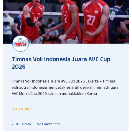
Timnas Voli Indonesia Juara AVC Cup
2026
Timnas Voli Indonesia Juara AVC Cup 2026 Jakarta – Timnas
voli putra Indonesia mencetak sejarah dengan menjadi juara
AVC Men’s Cup 2026 setelah menaklukkan Korea
READ MORE »
29/06/2026
No Comments