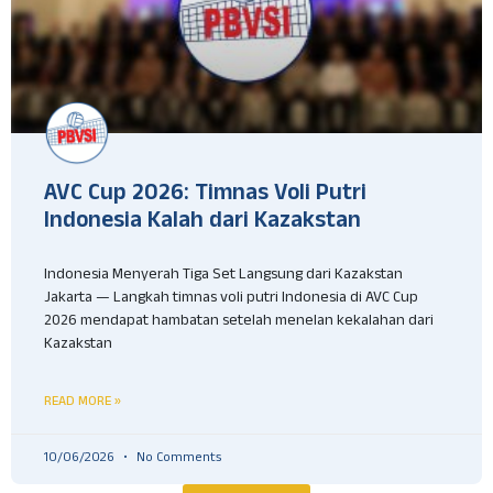
AVC Cup 2026: Timnas Voli Putri
Indonesia Kalah dari Kazakstan
Indonesia Menyerah Tiga Set Langsung dari Kazakstan
Jakarta — Langkah timnas voli putri Indonesia di AVC Cup
2026 mendapat hambatan setelah menelan kekalahan dari
Kazakstan
READ MORE »
10/06/2026
No Comments