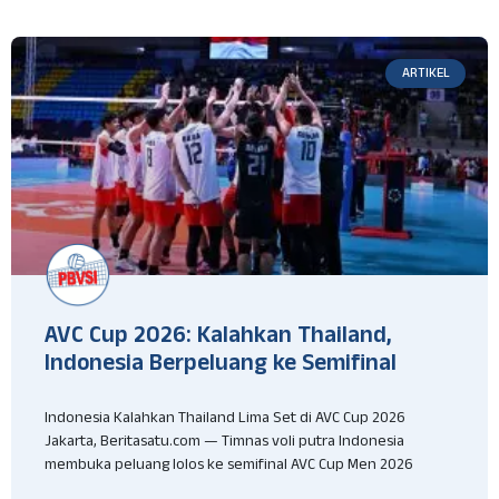
ARTIKEL
AVC Cup 2026: Kalahkan Thailand,
Indonesia Berpeluang ke Semifinal
Indonesia Kalahkan Thailand Lima Set di AVC Cup 2026
Jakarta, Beritasatu.com — Timnas voli putra Indonesia
membuka peluang lolos ke semifinal AVC Cup Men 2026