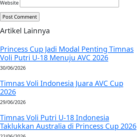
Website
Artikel
Lainnya
Princess Cup Jadi Modal Penting Timnas
Voli Putri U-18 Menuju AVC 2026
30/06/2026
Timnas Voli Indonesia Juara AVC Cup
2026
29/06/2026
Timnas Voli Putri U-18 Indonesia
Taklukkan Australia di Princess Cup 2026
22/06/2026