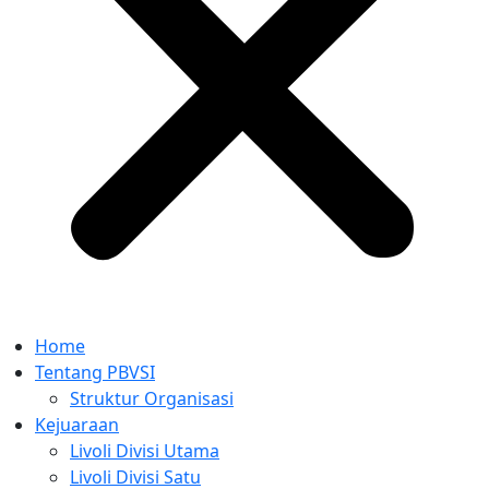
Home
Tentang PBVSI
Struktur Organisasi
Kejuaraan
Livoli Divisi Utama
Livoli Divisi Satu