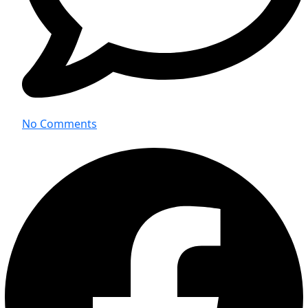
No Comments