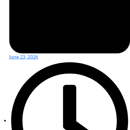
June 23, 2026