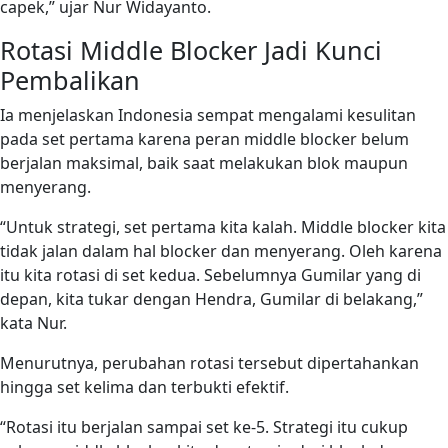
capek,” ujar Nur Widayanto.
Rotasi Middle Blocker Jadi Kunci
Pembalikan
Ia menjelaskan Indonesia sempat mengalami kesulitan
pada set pertama karena peran middle blocker belum
berjalan maksimal, baik saat melakukan blok maupun
menyerang.
“Untuk strategi, set pertama kita kalah. Middle blocker kita
tidak jalan dalam hal blocker dan menyerang. Oleh karena
itu kita rotasi di set kedua. Sebelumnya Gumilar yang di
depan, kita tukar dengan Hendra, Gumilar di belakang,”
kata Nur.
Menurutnya, perubahan rotasi tersebut dipertahankan
hingga set kelima dan terbukti efektif.
“Rotasi itu berjalan sampai set ke-5. Strategi itu cukup