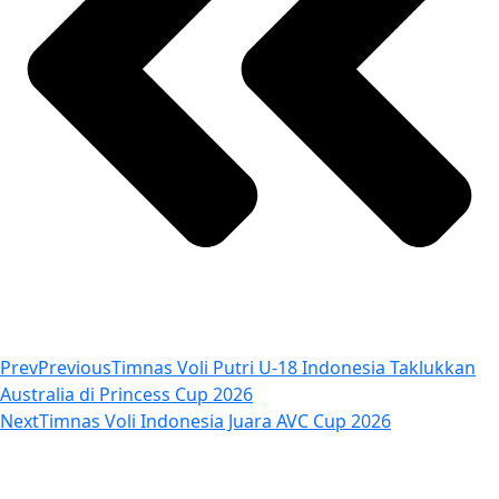
Prev
Previous
Timnas Voli Putri U-18 Indonesia Taklukkan
Australia di Princess Cup 2026
Next
Timnas Voli Indonesia Juara AVC Cup 2026