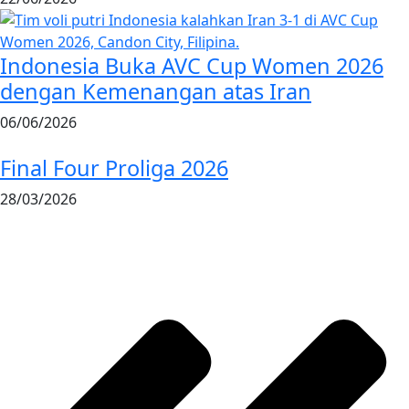
Indonesia Buka AVC Cup Women 2026
dengan Kemenangan atas Iran
06/06/2026
Final Four Proliga 2026
28/03/2026