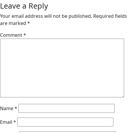
Leave a Reply
Your email address will not be published.
Required fields
are marked
*
Comment
*
Name
*
Email
*