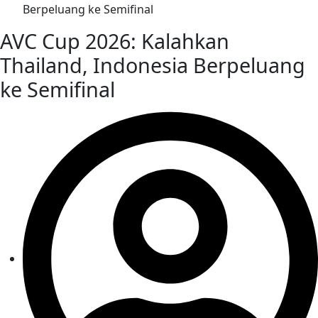
Berpeluang ke Semifinal
AVC Cup 2026: Kalahkan
Thailand, Indonesia Berpeluang
ke Semifinal