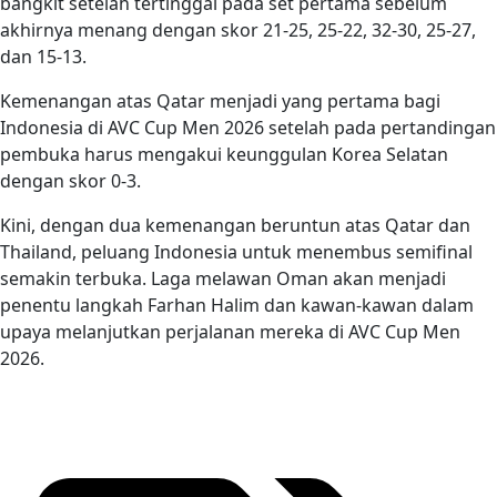
bangkit setelah tertinggal pada set pertama sebelum
akhirnya menang dengan skor 21-25, 25-22, 32-30, 25-27,
dan 15-13.
Kemenangan atas Qatar menjadi yang pertama bagi
Indonesia di AVC Cup Men 2026 setelah pada pertandingan
pembuka harus mengakui keunggulan Korea Selatan
dengan skor 0-3.
Kini, dengan dua kemenangan beruntun atas Qatar dan
Thailand, peluang Indonesia untuk menembus semifinal
semakin terbuka. Laga melawan Oman akan menjadi
penentu langkah Farhan Halim dan kawan-kawan dalam
upaya melanjutkan perjalanan mereka di AVC Cup Men
2026.