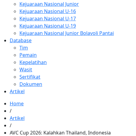
Kejuaraan Nasional Junior
Kejuaraan Nasional U-16
Kejuaraan Nasional U-17
Kejuaraan Nasional U-19
Kejuaraan Nasional Junior Bolavoli Pantai
Database
Tim
Pemain
Kepelatihan
Wasit
Sertifikat
Dokumen
Artikel
Home
/
Artikel
/
AVC Cup 2026: Kalahkan Thailand, Indonesia