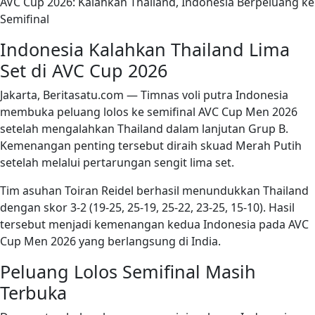
AVC Cup 2026: Kalahkan Thailand, Indonesia Berpeluang ke
Semifinal
Indonesia Kalahkan Thailand Lima
Set di AVC Cup 2026
Jakarta, Beritasatu.com — Timnas voli putra Indonesia
membuka peluang lolos ke semifinal AVC Cup Men 2026
setelah mengalahkan Thailand dalam lanjutan Grup B.
Kemenangan penting tersebut diraih skuad Merah Putih
setelah melalui pertarungan sengit lima set.
Tim asuhan Toiran Reidel berhasil menundukkan Thailand
dengan skor 3-2 (19-25, 25-19, 25-22, 23-25, 15-10). Hasil
tersebut menjadi kemenangan kedua Indonesia pada AVC
Cup Men 2026 yang berlangsung di India.
Peluang Lolos Semifinal Masih
Terbuka