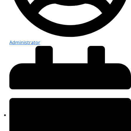
Administrator