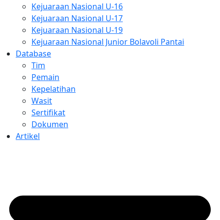
Kejuaraan Nasional U-16
Kejuaraan Nasional U-17
Kejuaraan Nasional U-19
Kejuaraan Nasional Junior Bolavoli Pantai
Database
Tim
Pemain
Kepelatihan
Wasit
Sertifikat
Dokumen
Artikel