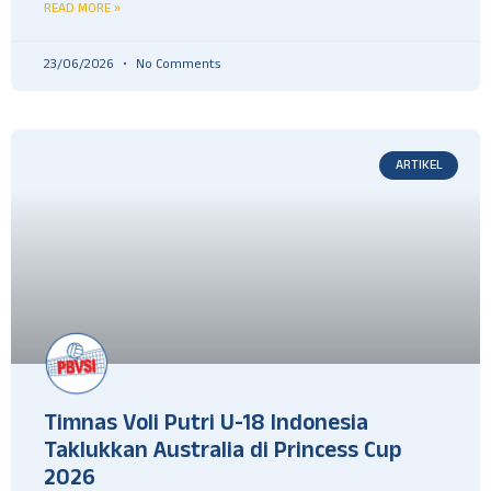
READ MORE »
23/06/2026
No Comments
ARTIKEL
Timnas Voli Putri U-18 Indonesia
Taklukkan Australia di Princess Cup
2026