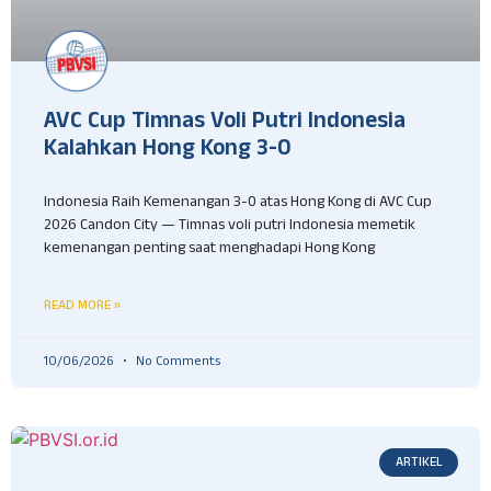
AVC Cup Timnas Voli Putri Indonesia
Kalahkan Hong Kong 3-0
Indonesia Raih Kemenangan 3-0 atas Hong Kong di AVC Cup
2026 Candon City — Timnas voli putri Indonesia memetik
kemenangan penting saat menghadapi Hong Kong
READ MORE »
10/06/2026
No Comments
ARTIKEL