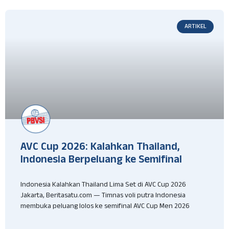
ARTIKEL
AVC Cup 2026: Kalahkan Thailand,
Indonesia Berpeluang ke Semifinal
Indonesia Kalahkan Thailand Lima Set di AVC Cup 2026
Jakarta, Beritasatu.com — Timnas voli putra Indonesia
membuka peluang lolos ke semifinal AVC Cup Men 2026