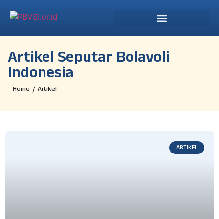
Artikel Seputar Bolavoli
Indonesia
Home
Artikel
/
ARTIKEL