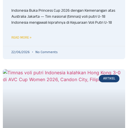
Indonesia Buka Princess Cup 2026 dengan Kemenangan atas
Australia Jakarta — Tim nasional (timnas) voli putri U-18
Indonesia mengawali kiprahnya di Kejuaraan Voli Putri U-18
READ MORE »
22/06/2026
No Comments
ARTIKEL