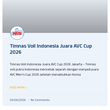
Timnas Voli Indonesia Juara AVC Cup
2026
Timnas Voli Indonesia Juara AVC Cup 2026 Jakarta – Timnas
voli putra Indonesia mencetak sejarah dengan menjadi juara
AVC Men’s Cup 2026 setelah menaklukkan Korea
READ MORE »
29/06/2026
No Comments