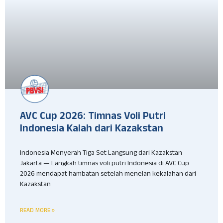
AVC Cup 2026: Timnas Voli Putri
Indonesia Kalah dari Kazakstan
Indonesia Menyerah Tiga Set Langsung dari Kazakstan
Jakarta — Langkah timnas voli putri Indonesia di AVC Cup
2026 mendapat hambatan setelah menelan kekalahan dari
Kazakstan
READ MORE »