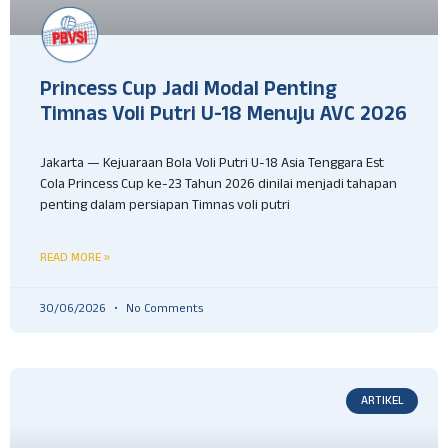
Princess Cup Jadi Modal Penting
Timnas Voli Putri U-18 Menuju AVC 2026
Jakarta — Kejuaraan Bola Voli Putri U-18 Asia Tenggara Est
Cola Princess Cup ke-23 Tahun 2026 dinilai menjadi tahapan
penting dalam persiapan Timnas voli putri
READ MORE »
30/06/2026
No Comments
ARTIKEL