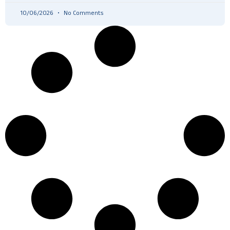
10/06/2026
No Comments