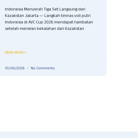
Indonesia Menyerah Tiga Set Langsung dari
Kazakstan Jakarta — Langkah timnas voli putri
Indonesia di AVC Cup 2026 mendapat hambatan
setelah menelan kekalahan dari Kazakstan
READ MORE »
10/06/2026
No Comments