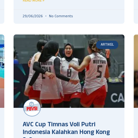
READ MORE »
29/06/2026
No Comments
ARTIKEL
AVC Cup Timnas Voli Putri
Indonesia Kalahkan Hong Kong