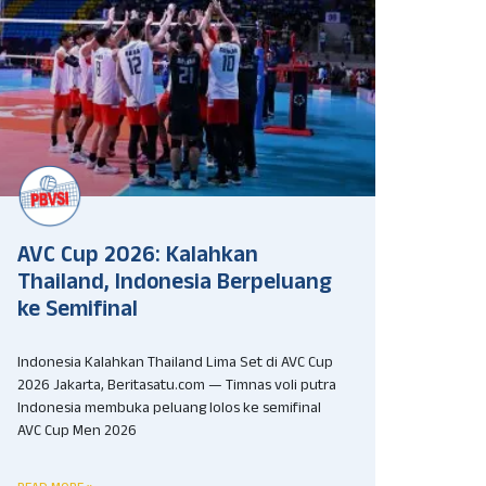
AVC Cup 2026: Kalahkan
Thailand, Indonesia Berpeluang
ke Semifinal
Indonesia Kalahkan Thailand Lima Set di AVC Cup
2026 Jakarta, Beritasatu.com — Timnas voli putra
Indonesia membuka peluang lolos ke semifinal
AVC Cup Men 2026