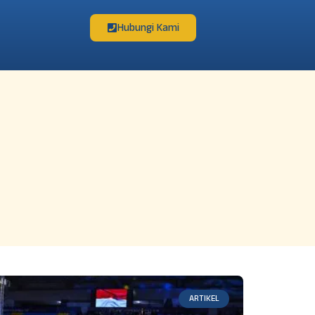
Hubungi Kami
ARTIKEL