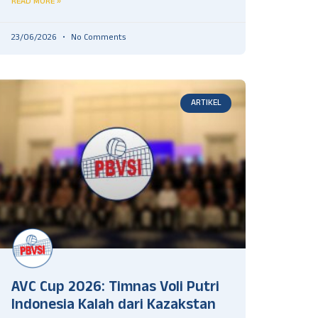
READ MORE »
23/06/2026
No Comments
ARTIKEL
AVC Cup 2026: Timnas Voli Putri
Indonesia Kalah dari Kazakstan