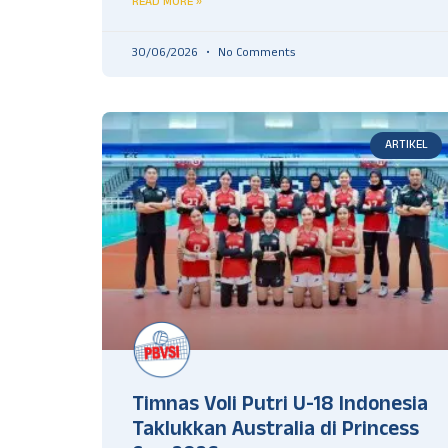
READ MORE »
30/06/2026
No Comments
ARTIKEL
Timnas Voli Putri U-18 Indonesia
Taklukkan Australia di Princess