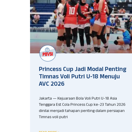
Princess Cup Jadi Modal Penting
Timnas Voli Putri U-18 Menuju
AVC 2026
Jakarta — Kejuaraan Bola Voli Putri U-18 Asia
Tenggara Est Cola Princess Cup ke-23 Tahun 2026
dinilai menjadi tahapan penting dalam persiapan
Timnas voli putri