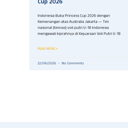
Cup 2026
Indonesia Buka Princess Cup 2026 dengan
Kemenangan atas Australia Jakarta — Tim
nasional (timnas) voli putri U-18 Indonesia
mengawali kiprahnya di Kejuaraan Voli Putri U-18
READ MORE »
22/06/2026
No Comments