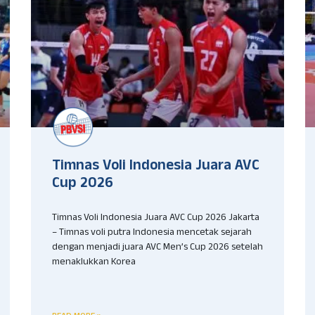
Timnas Voli Indonesia Juara AVC
Cup 2026
Timnas Voli Indonesia Juara AVC Cup 2026 Jakarta
– Timnas voli putra Indonesia mencetak sejarah
dengan menjadi juara AVC Men’s Cup 2026 setelah
menaklukkan Korea