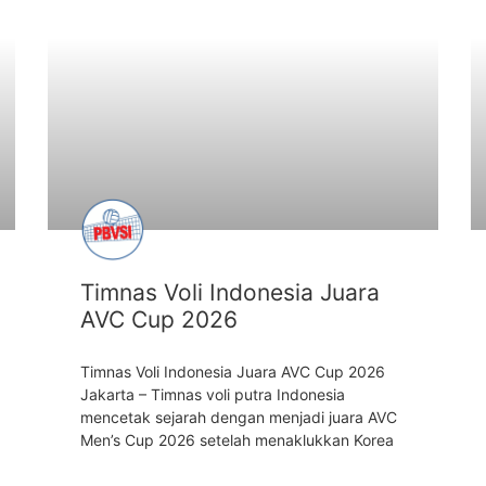
ARTIKEL
Timnas Voli Indonesia Juara
AVC Cup 2026
Timnas Voli Indonesia Juara AVC Cup 2026
Jakarta – Timnas voli putra Indonesia
mencetak sejarah dengan menjadi juara AVC
Men’s Cup 2026 setelah menaklukkan Korea