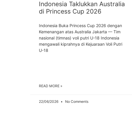
Indonesia Taklukkan Australia
di Princess Cup 2026
Indonesia Buka Princess Cup 2026 dengan
Kemenangan atas Australia Jakarta — Tim
nasional (timnas) voli putri U-18 Indonesia
mengawali kiprahnya di Kejuaraan Voli Putri
U-18
READ MORE »
22/06/2026
No Comments