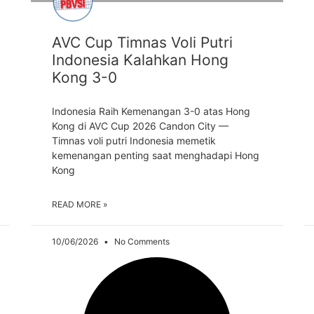
AVC Cup Timnas Voli Putri
Indonesia Kalahkan Hong
Kong 3-0
Indonesia Raih Kemenangan 3-0 atas Hong
Kong di AVC Cup 2026 Candon City —
Timnas voli putri Indonesia memetik
kemenangan penting saat menghadapi Hong
Kong
READ MORE »
10/06/2026
No Comments