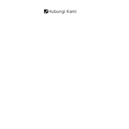
Hubungi Kami