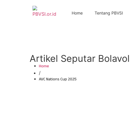
Home
Tentang PBVSI
Artikel Seputar Bolavol
Home
/
AVC Nations Cup 2025