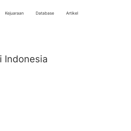
Kejuaraan
Database
Artikel
i Indonesia