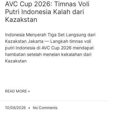
AVC Cup 2026: Timnas Voli
Putri Indonesia Kalah dari
Kazakstan
Indonesia Menyerah Tiga Set Langsung dari
Kazakstan Jakarta — Langkah timnas voli
putri Indonesia di AVC Cup 2026 mendapat
hambatan setelah menelan kekalahan dari
Kazakstan
READ MORE »
10/06/2026
No Comments