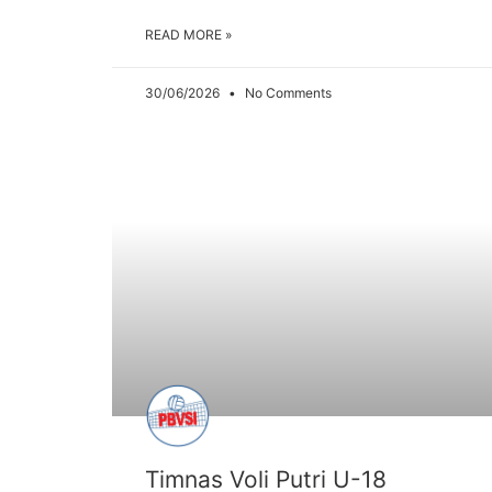
READ MORE »
30/06/2026
No Comments
ARTIKEL
Timnas Voli Putri U-18