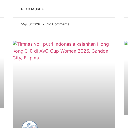
READ MORE »
29/06/2026
No Comments
ARTIKEL