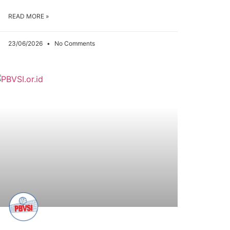
READ MORE »
23/06/2026
No Comments
ARTIKEL