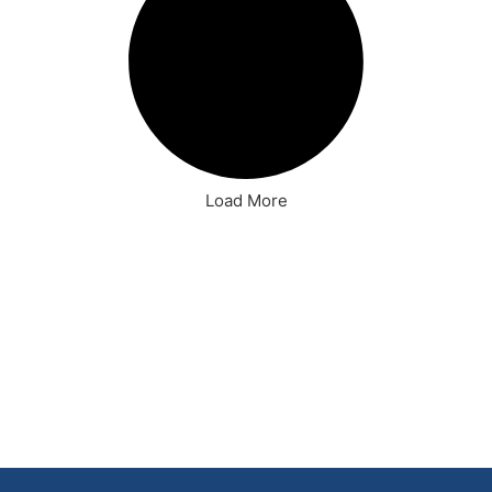
Load More