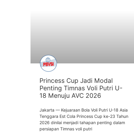
ARTIKEL
Princess Cup Jadi Modal
Penting Timnas Voli Putri U-
18 Menuju AVC 2026
Jakarta — Kejuaraan Bola Voli Putri U-18 Asia
Tenggara Est Cola Princess Cup ke-23 Tahun
2026 dinilai menjadi tahapan penting dalam
persiapan Timnas voli putri