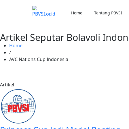
Home
Tentang PBVSI
Artikel Seputar Bolavoli Indon
Home
/
AVC Nations Cup Indonesia
Artikel