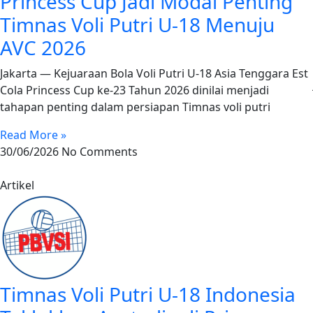
Princess Cup Jadi Modal Penting
Timnas Voli Putri U-18 Menuju
AVC 2026
Jakarta — Kejuaraan Bola Voli Putri U-18 Asia Tenggara Est
Cola Princess Cup ke-23 Tahun 2026 dinilai menjadi
tahapan penting dalam persiapan Timnas voli putri
Read More »
30/06/2026
No Comments
Artikel
Timnas Voli Putri U-18 Indonesia