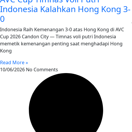
Indonesia Kalahkan Hong Kong 3-
0
Indonesia Raih Kemenangan 3-0 atas Hong Kong di AVC
Cup 2026 Candon City — Timnas voli putri Indonesia
memetik kemenangan penting saat menghadapi Hong
Kong
Read More »
10/06/2026
No Comments