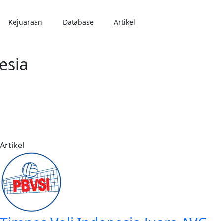
Kejuaraan
Database
Artikel
esia
Artikel