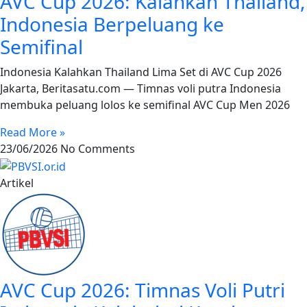
AVC Cup 2026: Kalahkan Thailand,
Indonesia Berpeluang ke
Semifinal
Indonesia Kalahkan Thailand Lima Set di AVC Cup 2026
Jakarta, Beritasatu.com — Timnas voli putra Indonesia
membuka peluang lolos ke semifinal AVC Cup Men 2026
Read More »
23/06/2026
No Comments
Artikel
AVC Cup 2026: Timnas Voli Putri