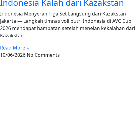
Indonesia Kalah dari Kazakstan
Indonesia Menyerah Tiga Set Langsung dari Kazakstan
Jakarta — Langkah timnas voli putri Indonesia di AVC Cup
2026 mendapat hambatan setelah menelan kekalahan dari
Kazakstan
Read More »
10/06/2026
No Comments