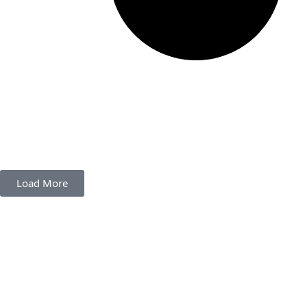
Load More