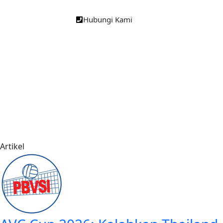
Hubungi Kami
Artikel