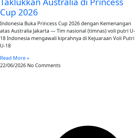
Taklukkan Australia di Princess
Cup 2026
Indonesia Buka Princess Cup 2026 dengan Kemenangan
atas Australia Jakarta — Tim nasional (timnas) voli putri U-
18 Indonesia mengawali kiprahnya di Kejuaraan Voli Putri
U-18
Read More »
22/06/2026
No Comments