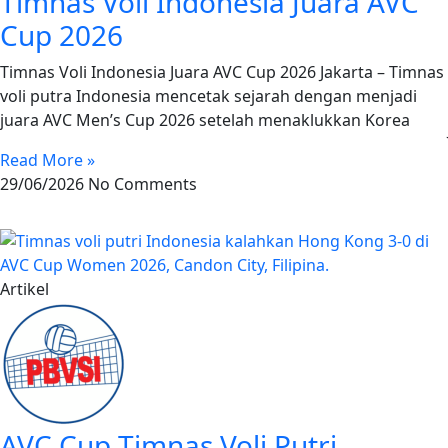
Timnas Voli Indonesia Juara AVC
Cup 2026
Timnas Voli Indonesia Juara AVC Cup 2026 Jakarta – Timnas
voli putra Indonesia mencetak sejarah dengan menjadi
juara AVC Men’s Cup 2026 setelah menaklukkan Korea
Read More »
29/06/2026
No Comments
Artikel
AVC Cup Timnas Voli Putri