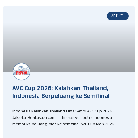
ARTIKEL
AVC Cup 2026: Kalahkan Thailand,
Indonesia Berpeluang ke Semifinal
Indonesia Kalahkan Thailand Lima Set di AVC Cup 2026
Jakarta, Beritasatu.com — Timnas voli putra Indonesia
membuka peluang lolos ke semifinal AVC Cup Men 2026