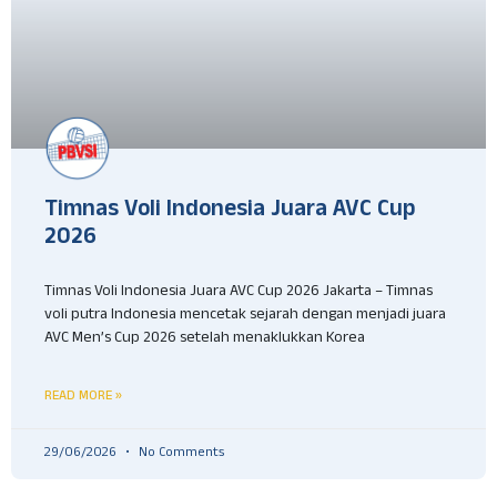
Timnas Voli Indonesia Juara AVC Cup
2026
Timnas Voli Indonesia Juara AVC Cup 2026 Jakarta – Timnas
voli putra Indonesia mencetak sejarah dengan menjadi juara
AVC Men’s Cup 2026 setelah menaklukkan Korea
READ MORE »
29/06/2026
No Comments