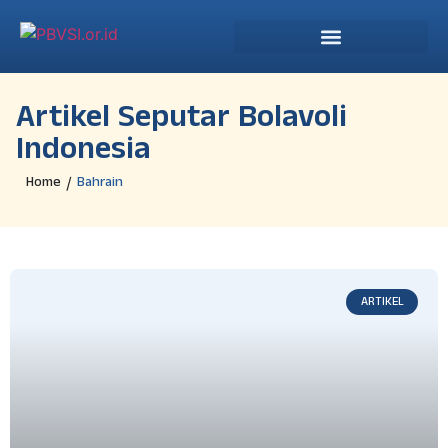
Artikel Seputar Bolavoli
Indonesia
Home
Bahrain
/
ARTIKEL