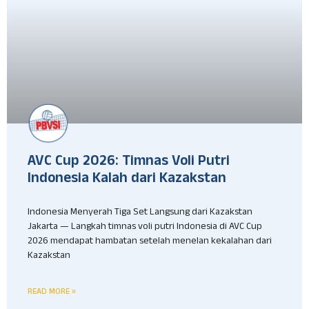
AVC Cup 2026: Timnas Voli Putri
Indonesia Kalah dari Kazakstan
Indonesia Menyerah Tiga Set Langsung dari Kazakstan
Jakarta — Langkah timnas voli putri Indonesia di AVC Cup
2026 mendapat hambatan setelah menelan kekalahan dari
Kazakstan
READ MORE »