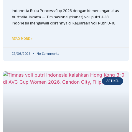
Indonesia Buka Princess Cup 2026 dengan Kemenangan atas
Australia Jakarta — Tim nasional (timnas) voli putri U-18
Indonesia mengawali kiprahnya di Kejuaraan Voli Putri U-18
READ MORE »
22/06/2026
No Comments
ARTIKEL