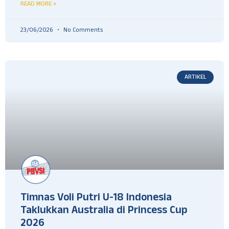
READ MORE »
23/06/2026
No Comments
ARTIKEL
Timnas Voli Putri U-18 Indonesia
Taklukkan Australia di Princess Cup
2026