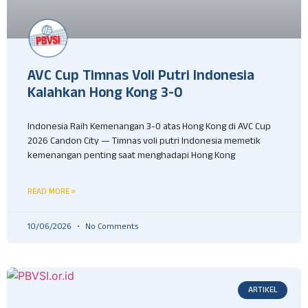
AVC Cup Timnas Voli Putri Indonesia
Kalahkan Hong Kong 3-0
Indonesia Raih Kemenangan 3-0 atas Hong Kong di AVC Cup
2026 Candon City — Timnas voli putri Indonesia memetik
kemenangan penting saat menghadapi Hong Kong
READ MORE »
10/06/2026
No Comments
ARTIKEL