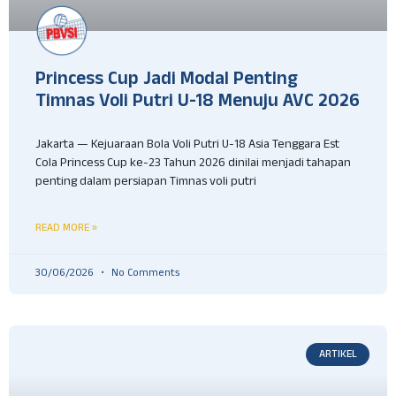
Princess Cup Jadi Modal Penting
Timnas Voli Putri U-18 Menuju AVC 2026
Jakarta — Kejuaraan Bola Voli Putri U-18 Asia Tenggara Est
Cola Princess Cup ke-23 Tahun 2026 dinilai menjadi tahapan
penting dalam persiapan Timnas voli putri
READ MORE »
30/06/2026
No Comments
ARTIKEL