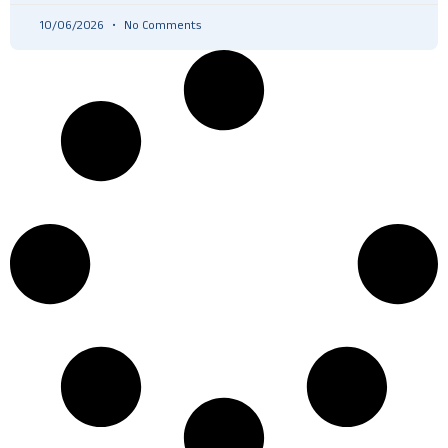
10/06/2026
No Comments