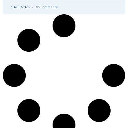
10/06/2026
No Comments