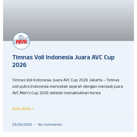
Timnas Voli Indonesia Juara AVC Cup
2026
Timnas Voli Indonesia Juara AVC Cup 2026 Jakarta – Timnas
voli putra Indonesia mencetak sejarah dengan menjadi juara
AVC Men’s Cup 2026 setelah menaklukkan Korea
READ MORE »
29/06/2026
No Comments