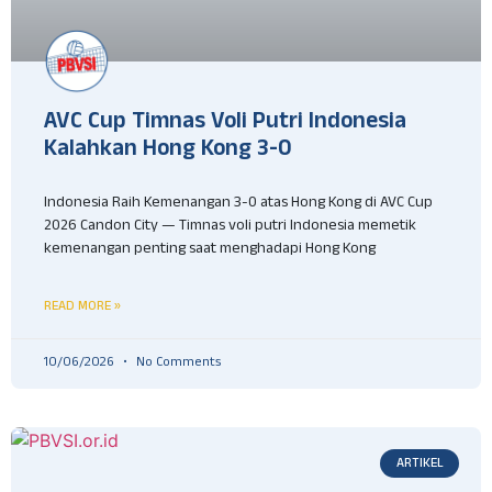
AVC Cup Timnas Voli Putri Indonesia
Kalahkan Hong Kong 3-0
Indonesia Raih Kemenangan 3-0 atas Hong Kong di AVC Cup
2026 Candon City — Timnas voli putri Indonesia memetik
kemenangan penting saat menghadapi Hong Kong
READ MORE »
10/06/2026
No Comments
ARTIKEL