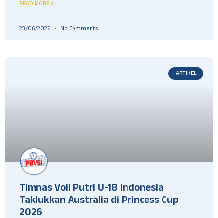
READ MORE »
23/06/2026
No Comments
ARTIKEL
Timnas Voli Putri U-18 Indonesia
Taklukkan Australia di Princess Cup
2026