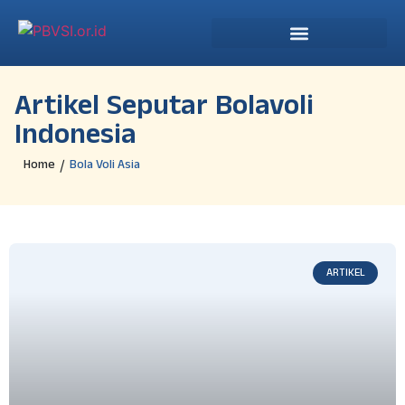
Artikel Seputar Bolavoli
Indonesia
Home
Bola Voli Asia
/
ARTIKEL