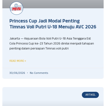
Princess Cup Jadi Modal Penting
Timnas Voli Putri U-18 Menuju AVC 2026
Jakarta — Kejuaraan Bola Voli Putri U-18 Asia Tenggara Est
Cola Princess Cup ke-23 Tahun 2026 dinilai menjadi tahapan
penting dalam persiapan Timnas voli putri
READ MORE »
30/06/2026
No Comments
ARTIKEL