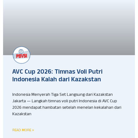
AVC Cup 2026: Timnas Voli Putri
Indonesia Kalah dari Kazakstan
Indonesia Menyerah Tiga Set Langsung dari Kazakstan
Jakarta — Langkah timnas voli putri Indonesia di AVC Cup
2026 mendapat hambatan setelah menelan kekalahan dari
Kazakstan
READ MORE »