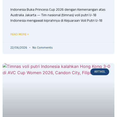
Indonesia Buka Princess Cup 2026 dengan Kemenangan atas
Australia Jakarta — Tim nasional (timnas) voli putri U-18
Indonesia mengawali kiprahnya di Kejuaraan Voli Putri U-18
READ MORE »
22/06/2026
No Comments
ARTIKEL