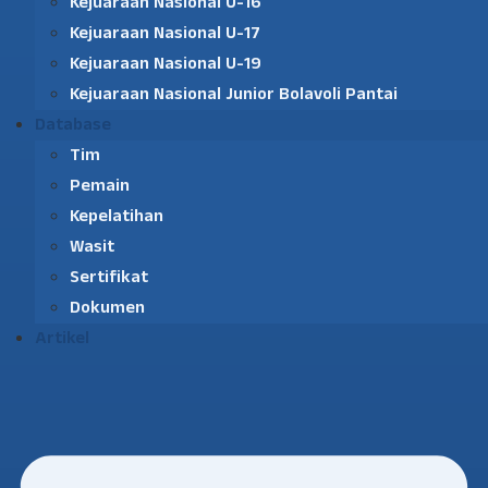
Kejuaraan Nasional U-16
Kejuaraan Nasional U-17
Kejuaraan Nasional U-19
Kejuaraan Nasional Junior Bolavoli Pantai
Database
Tim
Pemain
Kepelatihan
Wasit
Sertifikat
Dokumen
Artikel