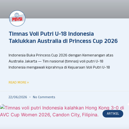
Timnas Voli Putri U-18 Indonesia
Taklukkan Australia di Princess Cup 2026
Indonesia Buka Princess Cup 2026 dengan Kemenangan atas
Australia Jakarta — Tim nasional (timnas) voli putri U-18
Indonesia mengawali kiprahnya di Kejuaraan Voli Putri U-18
READ MORE »
22/06/2026
No Comments
ARTIKEL