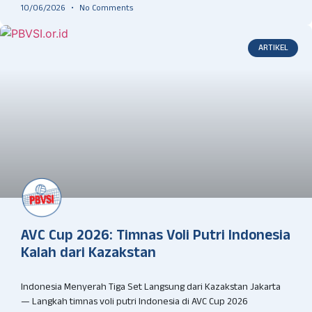
10/06/2026
No Comments
ARTIKEL
AVC Cup 2026: Timnas Voli Putri Indonesia
Kalah dari Kazakstan
Indonesia Menyerah Tiga Set Langsung dari Kazakstan Jakarta
— Langkah timnas voli putri Indonesia di AVC Cup 2026