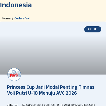
Indonesia
Home
Cedera Voli
/
ARTIKEL
Princess Cup Jadi Modal Penting Timnas
Voli Putri U-18 Menuju AVC 2026
Jakarta — Kejuaraan Bola Voli Putri U-18 Asia Tenggara Est Cola