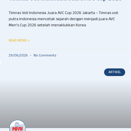
Timnas Voli Indonesia Juara AVC Cup 2026 Jakarta – Timnas voli
putra Indonesia mencetak sejarah dengan menjadi juara AVC
Men’s Cup 2026 setelah menaklukkan Korea
READ MORE »
29/06/2026
No Comments
ARTIKEL