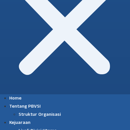
Home
Tentang PBVSI
Struktur Organisasi
Kejuaraan