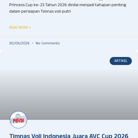
Princess Cup ke-23 Tahun 2026 dinilai menjadi tahapan penting
dalam persiapan Timnas voli putri
READ MORE »
30/06/2026
No Comments
ARTIKEL
Timnas Voli Indonesia Juara AVC Cup 2026