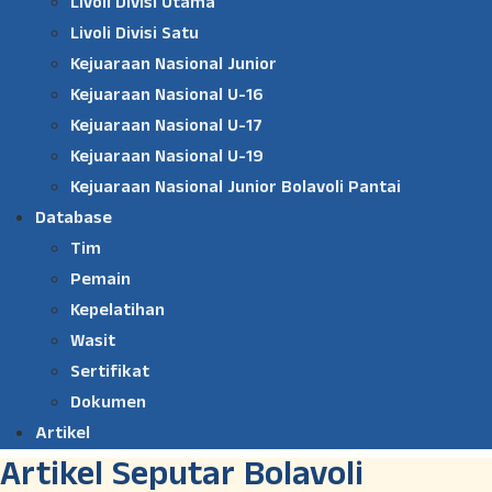
Livoli Divisi Utama
Livoli Divisi Satu
Kejuaraan Nasional Junior
Kejuaraan Nasional U-16
Kejuaraan Nasional U-17
Kejuaraan Nasional U-19
Kejuaraan Nasional Junior Bolavoli Pantai
Database
Tim
Pemain
Kepelatihan
Wasit
Sertifikat
Dokumen
Artikel
Artikel Seputar Bolavoli