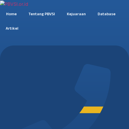
Home
Tentang PBVSI
Kejuaraan
Database
Artikel