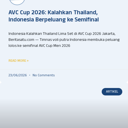
AVC Cup 2026: Kalahkan Thailand,
Indonesia Berpeluang ke Semifinal
Indonesia Kalahkan Thailand Lima Set di AVC Cup 2026 Jakarta,
Beritasatu.com — Timnas voli putra Indonesia membuka peluang
lolos ke semifinal AVC Cup Men 2026
READ MORE »
23/06/2026
No Comments
ARTIKEL