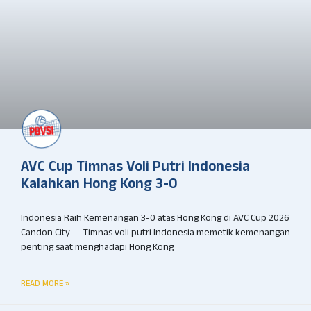
AVC Cup Timnas Voli Putri Indonesia
Kalahkan Hong Kong 3-0
Indonesia Raih Kemenangan 3-0 atas Hong Kong di AVC Cup 2026
Candon City — Timnas voli putri Indonesia memetik kemenangan
penting saat menghadapi Hong Kong
READ MORE »