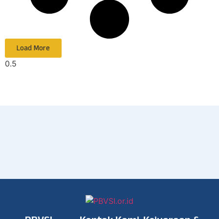
Load More