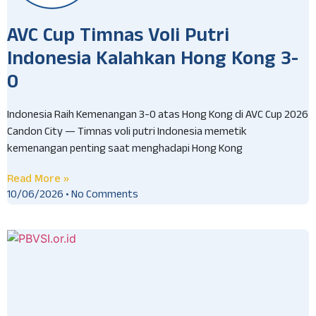
AVC Cup Timnas Voli Putri
Indonesia Kalahkan Hong Kong 3-
0
Indonesia Raih Kemenangan 3-0 atas Hong Kong di AVC Cup 2026
Candon City — Timnas voli putri Indonesia memetik
kemenangan penting saat menghadapi Hong Kong
Read More »
10/06/2026
No Comments