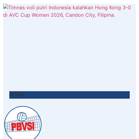
Artikel