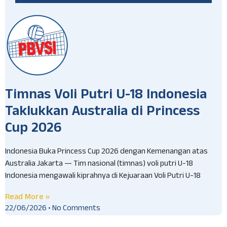
Timnas Voli Putri U-18 Indonesia
Taklukkan Australia di Princess
Cup 2026
Indonesia Buka Princess Cup 2026 dengan Kemenangan atas
Australia Jakarta — Tim nasional (timnas) voli putri U-18
Indonesia mengawali kiprahnya di Kejuaraan Voli Putri U-18
Read More »
22/06/2026
No Comments