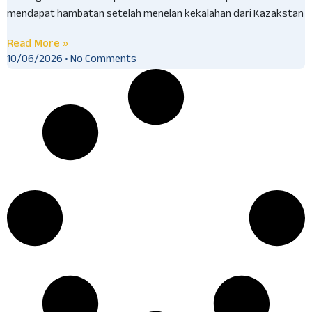
mendapat hambatan setelah menelan kekalahan dari Kazakstan
Read More »
10/06/2026
No Comments