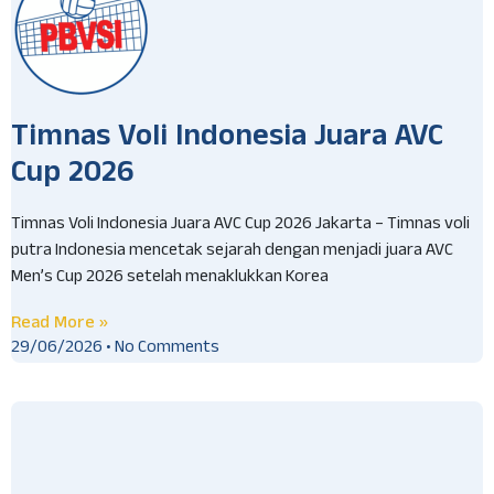
Timnas Voli Indonesia Juara AVC
Cup 2026
Timnas Voli Indonesia Juara AVC Cup 2026 Jakarta – Timnas voli
putra Indonesia mencetak sejarah dengan menjadi juara AVC
Men’s Cup 2026 setelah menaklukkan Korea
Read More »
29/06/2026
No Comments