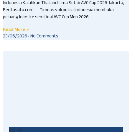
Indonesia Kalahkan Thailand Lima Set di AVC Cup 2026 Jakarta,
Beritasatu.com — Timnas voli putra Indonesia membuka
peluang lolos ke semifinal AVC Cup Men 2026
Read More »
23/06/2026
No Comments
Artikel