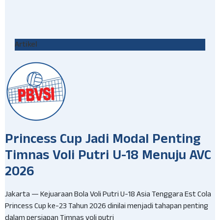
Artikel
Princess Cup Jadi Modal Penting
Timnas Voli Putri U-18 Menuju AVC
2026
Jakarta — Kejuaraan Bola Voli Putri U-18 Asia Tenggara Est Cola
Princess Cup ke-23 Tahun 2026 dinilai menjadi tahapan penting
dalam persiapan Timnas voli putri