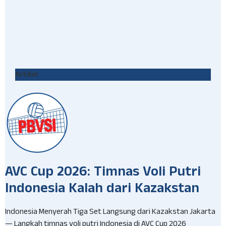
Artikel
AVC Cup 2026: Timnas Voli Putri
Indonesia Kalah dari Kazakstan
Indonesia Menyerah Tiga Set Langsung dari Kazakstan Jakarta
— Langkah timnas voli putri Indonesia di AVC Cup 2026