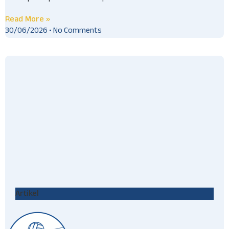
Read More »
30/06/2026
No Comments
Artikel