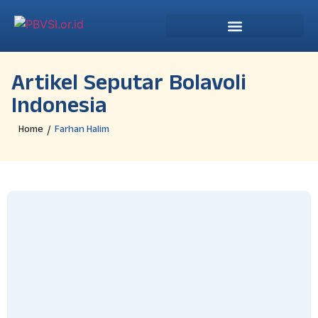
Artikel Seputar Bolavoli
Indonesia
Home
Farhan Halim
/