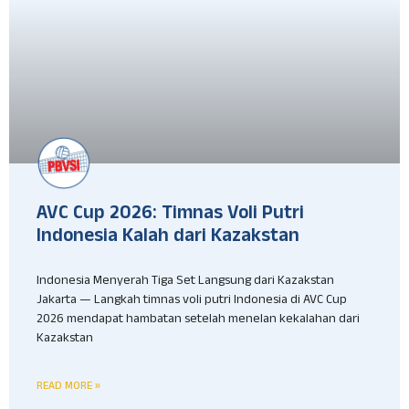
AVC Cup 2026: Timnas Voli Putri
Indonesia Kalah dari Kazakstan
Indonesia Menyerah Tiga Set Langsung dari Kazakstan
Jakarta — Langkah timnas voli putri Indonesia di AVC Cup
2026 mendapat hambatan setelah menelan kekalahan dari
Kazakstan
READ MORE »