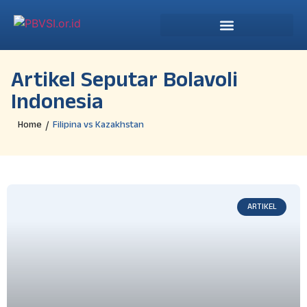
Artikel Seputar Bolavoli
Indonesia
Home
Filipina vs Kazakhstan
/
ARTIKEL