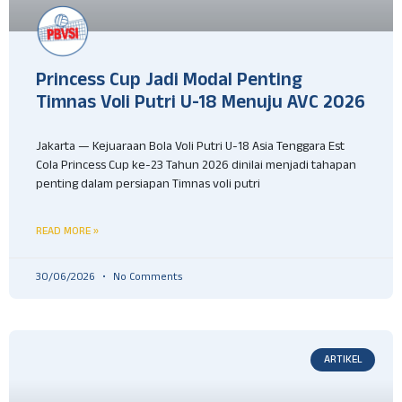
Princess Cup Jadi Modal Penting
Timnas Voli Putri U-18 Menuju AVC 2026
Jakarta — Kejuaraan Bola Voli Putri U-18 Asia Tenggara Est
Cola Princess Cup ke-23 Tahun 2026 dinilai menjadi tahapan
penting dalam persiapan Timnas voli putri
READ MORE »
30/06/2026
No Comments
ARTIKEL