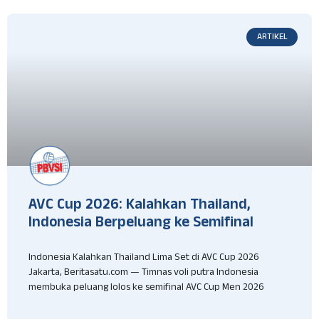
ARTIKEL
AVC Cup 2026: Kalahkan Thailand,
Indonesia Berpeluang ke Semifinal
Indonesia Kalahkan Thailand Lima Set di AVC Cup 2026
Jakarta, Beritasatu.com — Timnas voli putra Indonesia
membuka peluang lolos ke semifinal AVC Cup Men 2026