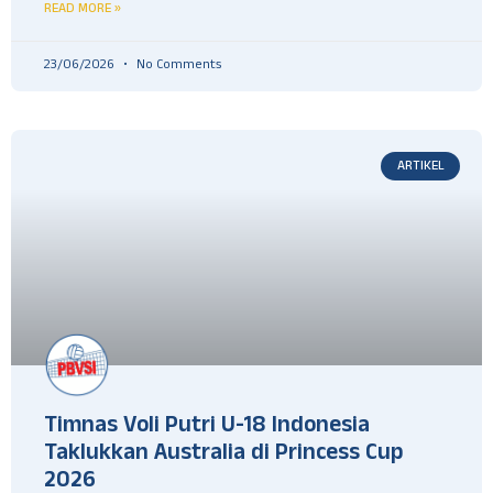
READ MORE »
23/06/2026
No Comments
ARTIKEL
Timnas Voli Putri U-18 Indonesia
Taklukkan Australia di Princess Cup
2026