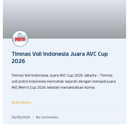
Timnas Voli Indonesia Juara AVC Cup
2026
Timnas Voli Indonesia Juara AVC Cup 2026 Jakarta – Timnas
voli putra Indonesia mencetak sejarah dengan menjadi juara
AVC Men’s Cup 2026 setelah menaklukkan Korea
READ MORE »
29/06/2026
No Comments