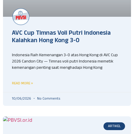
AVC Cup Timnas Voli Putri Indonesia
Kalahkan Hong Kong 3-0
Indonesia Raih Kemenangan 3-0 atas Hong Kong di AVC Cup
2026 Candon City — Timnas voli putri Indonesia memetik
kemenangan penting saat menghadapi Hong Kong
READ MORE »
10/06/2026
No Comments
ARTIKEL