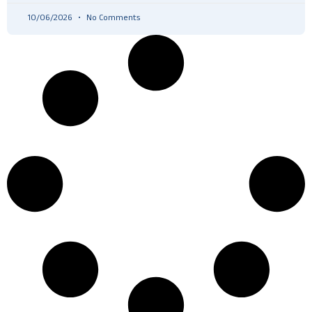
10/06/2026
No Comments