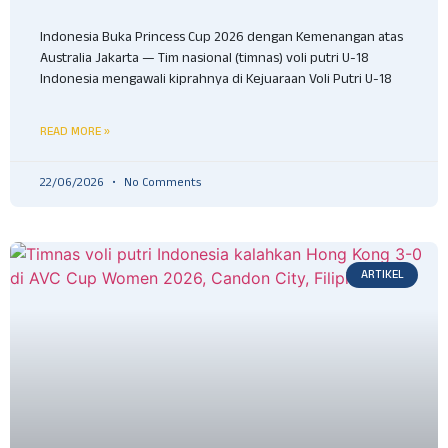
Indonesia Buka Princess Cup 2026 dengan Kemenangan atas
Australia Jakarta — Tim nasional (timnas) voli putri U-18
Indonesia mengawali kiprahnya di Kejuaraan Voli Putri U-18
READ MORE »
22/06/2026
No Comments
ARTIKEL