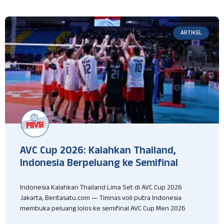
ARTIKEL
AVC Cup 2026: Kalahkan Thailand,
Indonesia Berpeluang ke Semifinal
Indonesia Kalahkan Thailand Lima Set di AVC Cup 2026
Jakarta, Beritasatu.com — Timnas voli putra Indonesia
membuka peluang lolos ke semifinal AVC Cup Men 2026