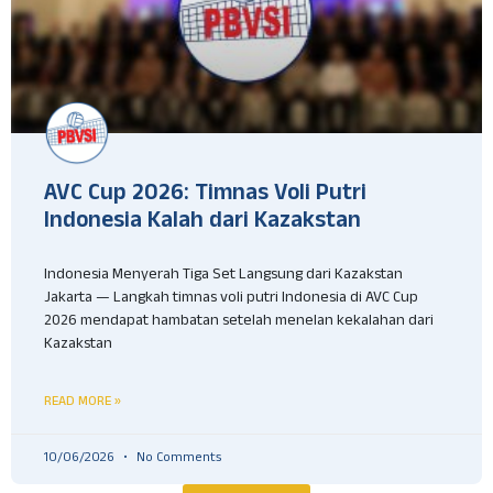
AVC Cup 2026: Timnas Voli Putri
Indonesia Kalah dari Kazakstan
Indonesia Menyerah Tiga Set Langsung dari Kazakstan
Jakarta — Langkah timnas voli putri Indonesia di AVC Cup
2026 mendapat hambatan setelah menelan kekalahan dari
Kazakstan
READ MORE »
10/06/2026
No Comments