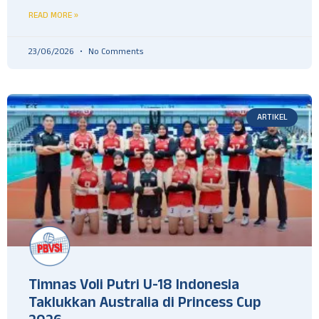
READ MORE »
23/06/2026
No Comments
ARTIKEL
Timnas Voli Putri U-18 Indonesia
Taklukkan Australia di Princess Cup