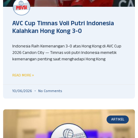
AVC Cup Timnas Voli Putri Indonesia
Kalahkan Hong Kong 3-0
Indonesia Raih Kemenangan 3-0 atas Hong Kong di AVC Cup
2026 Candon City — Timnas voli putri Indonesia memetik
kemenangan penting saat menghadapi Hong Kong
READ MORE »
10/06/2026
No Comments
ARTIKEL