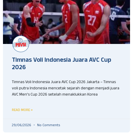
Timnas Voli Indonesia Juara AVC Cup
2026
Timnas Voli Indonesia Juara AVC Cup 2026 Jakarta – Timnas
voli putra Indonesia mencetak sejarah dengan menjadi juara
AVC Men’s Cup 2026 setelah menaklukkan Korea
READ MORE »
29/06/2026
No Comments