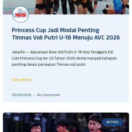
Princess Cup Jadi Modal Penting
Timnas Voli Putri U-18 Menuju AVC 2026
Jakarta — Kejuaraan Bola Voli Putri U-18 Asia Tenggara Est
Cola Princess Cup ke-23 Tahun 2026 dinilai menjadi tahapan
penting dalam persiapan Timnas voli putri
READ MORE »
30/06/2026
No Comments
ARTIKEL