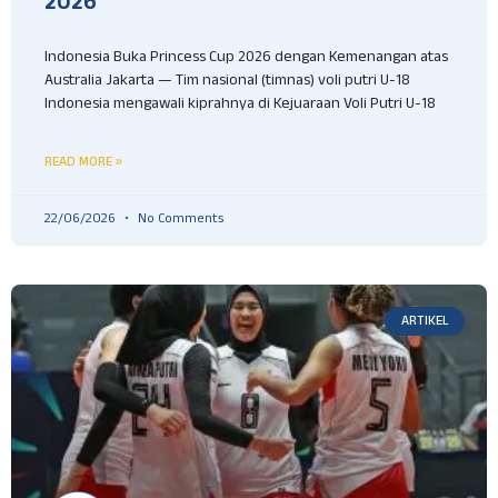
2026
Indonesia Buka Princess Cup 2026 dengan Kemenangan atas
Australia Jakarta — Tim nasional (timnas) voli putri U-18
Indonesia mengawali kiprahnya di Kejuaraan Voli Putri U-18
READ MORE »
22/06/2026
No Comments
ARTIKEL