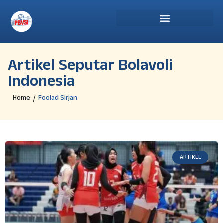
Artikel Seputar Bolavoli
Indonesia
Home
Foolad Sirjan
/
ARTIKEL