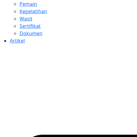
Pemain
Kepelatihan
Wasit
Sertifikat
Dokumen
Artikel