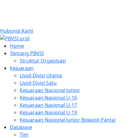
Hubungi Kami
Home
Tentang PBVSI
Struktur Organisasi
Kejuaraan
Livoli Divisi Utama
Livoli Divisi Satu
Kejuaraan Nasional Junior
Kejuaraan Nasional U-16
Kejuaraan Nasional U-17
Kejuaraan Nasional U-19
Kejuaraan Nasional Junior Bolavoli Pantai
Database
Tim