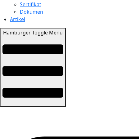
Sertifikat
Dokumen
Artikel
Hamburger Toggle Menu