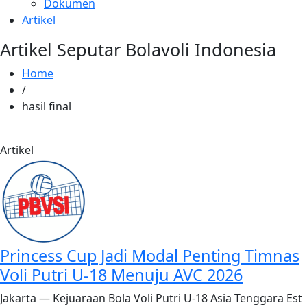
Dokumen
Artikel
Artikel Seputar Bolavoli Indonesia
Home
/
hasil final
Artikel
Princess Cup Jadi Modal Penting Timnas
Voli Putri U-18 Menuju AVC 2026
Jakarta — Kejuaraan Bola Voli Putri U-18 Asia Tenggara Est