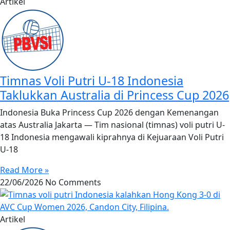
Artikel
Timnas Voli Putri U-18 Indonesia
Taklukkan Australia di Princess Cup 2026
Indonesia Buka Princess Cup 2026 dengan Kemenangan
atas Australia Jakarta — Tim nasional (timnas) voli putri U-
18 Indonesia mengawali kiprahnya di Kejuaraan Voli Putri
U-18
Read More »
22/06/2026
No Comments
Artikel