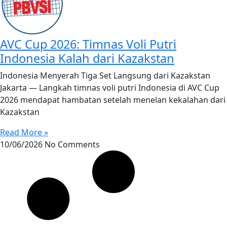
AVC Cup 2026: Timnas Voli Putri
Indonesia Kalah dari Kazakstan
Indonesia Menyerah Tiga Set Langsung dari Kazakstan
Jakarta — Langkah timnas voli putri Indonesia di AVC Cup
2026 mendapat hambatan setelah menelan kekalahan dari
Kazakstan
Read More »
10/06/2026
No Comments