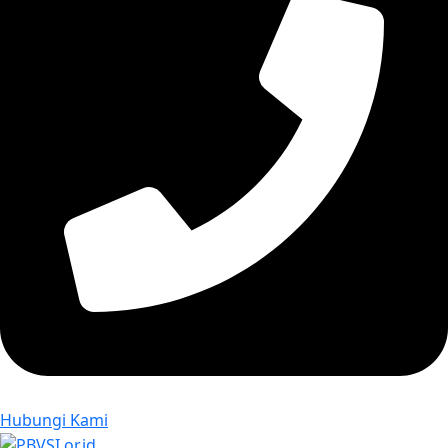
Hubungi Kami