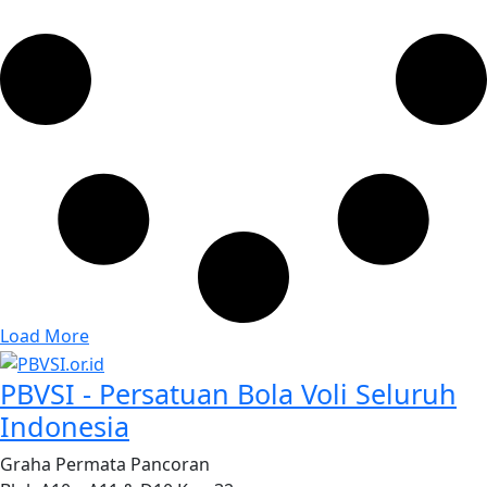
Load More
PBVSI - Persatuan Bola Voli Seluruh
Indonesia
Graha Permata Pancoran