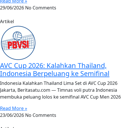
Read More »
29/06/2026
No Comments
Artikel
AVC Cup 2026: Kalahkan Thailand,
Indonesia Berpeluang ke Semifinal
Indonesia Kalahkan Thailand Lima Set di AVC Cup 2026
Jakarta, Beritasatu.com — Timnas voli putra Indonesia
membuka peluang lolos ke semifinal AVC Cup Men 2026
Read More »
23/06/2026
No Comments