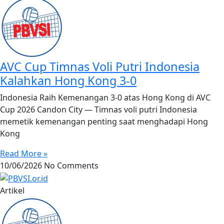
AVC Cup Timnas Voli Putri Indonesia
Kalahkan Hong Kong 3-0
Indonesia Raih Kemenangan 3-0 atas Hong Kong di AVC
Cup 2026 Candon City — Timnas voli putri Indonesia
memetik kemenangan penting saat menghadapi Hong
Kong
Read More »
10/06/2026
No Comments
Artikel