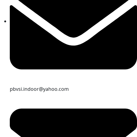
pbvsi.indoor@yahoo.com