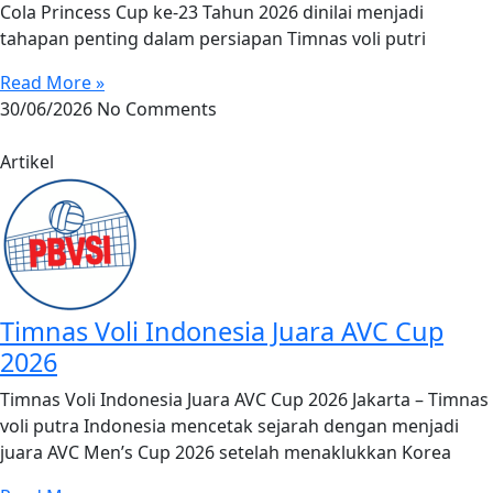
Cola Princess Cup ke-23 Tahun 2026 dinilai menjadi
tahapan penting dalam persiapan Timnas voli putri
Read More »
30/06/2026
No Comments
Artikel
Timnas Voli Indonesia Juara AVC Cup
2026
Timnas Voli Indonesia Juara AVC Cup 2026 Jakarta – Timnas
voli putra Indonesia mencetak sejarah dengan menjadi
juara AVC Men’s Cup 2026 setelah menaklukkan Korea