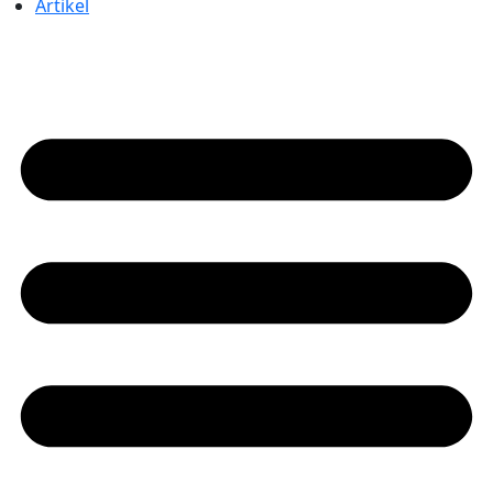
Artikel