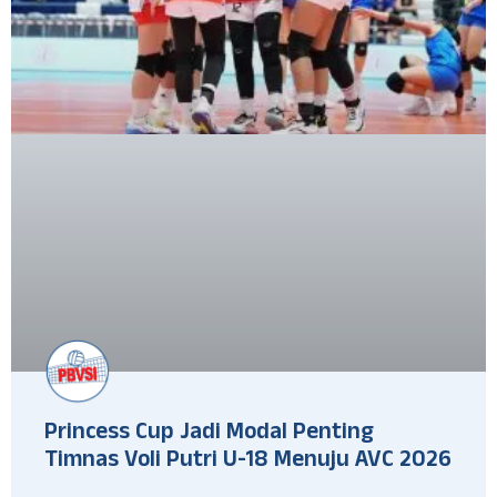
Princess Cup Jadi Modal Penting
Timnas Voli Putri U-18 Menuju AVC 2026