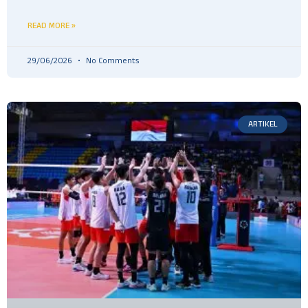
READ MORE »
29/06/2026
No Comments
ARTIKEL