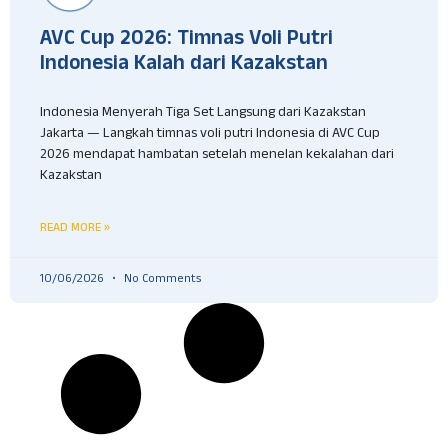
AVC Cup 2026: Timnas Voli Putri
Indonesia Kalah dari Kazakstan
Indonesia Menyerah Tiga Set Langsung dari Kazakstan
Jakarta — Langkah timnas voli putri Indonesia di AVC Cup
2026 mendapat hambatan setelah menelan kekalahan dari
Kazakstan
READ MORE »
10/06/2026
No Comments