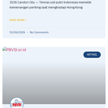
2026 Candon City — Timnas voli putri Indonesia memetik
kemenangan penting saat menghadapi Hong Kong
READ MORE »
10/06/2026
No Comments
ARTIKEL