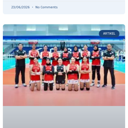
23/06/2026
No Comments
ARTIKEL