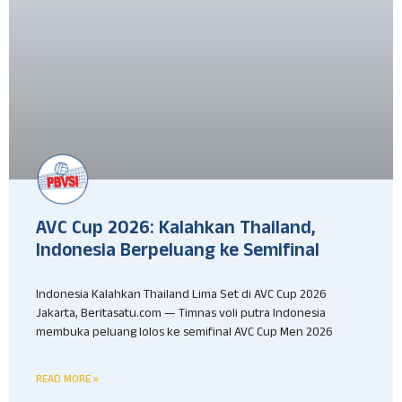
AVC Cup 2026: Kalahkan Thailand,
Indonesia Berpeluang ke Semifinal
Indonesia Kalahkan Thailand Lima Set di AVC Cup 2026
Jakarta, Beritasatu.com — Timnas voli putra Indonesia
membuka peluang lolos ke semifinal AVC Cup Men 2026
READ MORE »