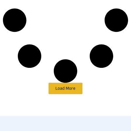
Load More