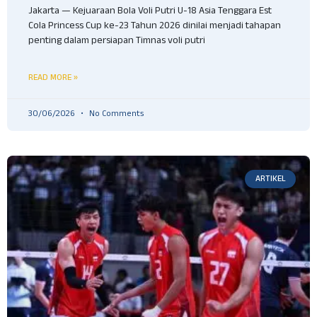
Jakarta — Kejuaraan Bola Voli Putri U-18 Asia Tenggara Est
Cola Princess Cup ke-23 Tahun 2026 dinilai menjadi tahapan
penting dalam persiapan Timnas voli putri
READ MORE »
30/06/2026
No Comments
ARTIKEL