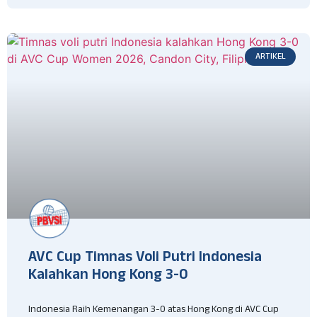
ARTIKEL
AVC Cup Timnas Voli Putri Indonesia
Kalahkan Hong Kong 3-0
Indonesia Raih Kemenangan 3-0 atas Hong Kong di AVC Cup