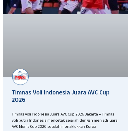
Timnas Voli Indonesia Juara AVC Cup
2026
Timnas Voli Indonesia Juara AVC Cup 2026 Jakarta – Timnas
voli putra Indonesia mencetak sejarah dengan menjadi juara
AVC Men’s Cup 2026 setelah menaklukkan Korea