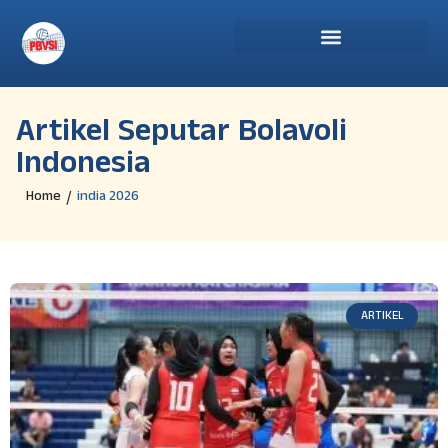
Artikel Seputar Bolavoli
Indonesia
Home
india 2026
/
ARTIKEL