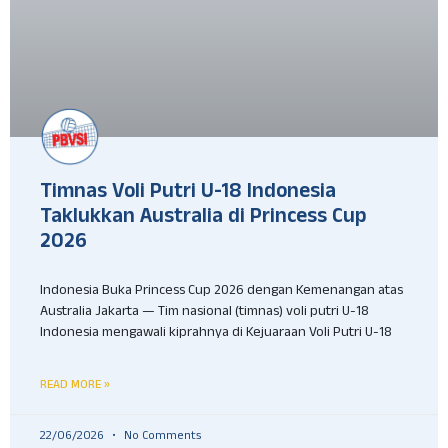
Timnas Voli Putri U-18 Indonesia
Taklukkan Australia di Princess Cup
2026
Indonesia Buka Princess Cup 2026 dengan Kemenangan atas
Australia Jakarta — Tim nasional (timnas) voli putri U-18
Indonesia mengawali kiprahnya di Kejuaraan Voli Putri U-18
READ MORE »
22/06/2026
No Comments