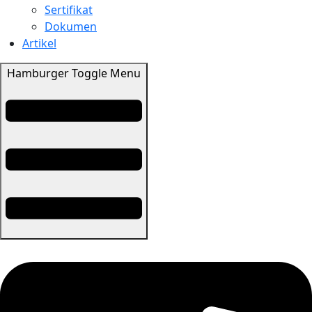
Sertifikat
Dokumen
Artikel
Hamburger Toggle Menu