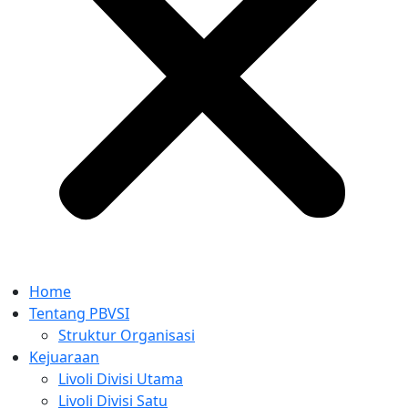
Home
Tentang PBVSI
Struktur Organisasi
Kejuaraan
Livoli Divisi Utama
Livoli Divisi Satu