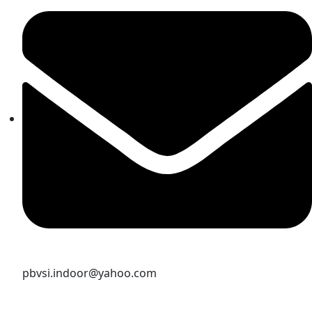
pbvsi.indoor@yahoo.com