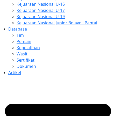
Kejuaraan Nasional U-16
Kejuaraan Nasional U-17
Kejuaraan Nasional U-19
Kejuaraan Nasional Junior Bolavoli Pantai
Database
Tim
Pemain
Kepelatihan
Wasit
Sertifikat
Dokumen
Artikel