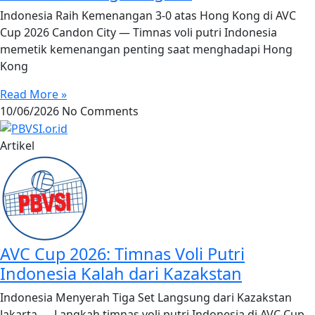
Indonesia Raih Kemenangan 3-0 atas Hong Kong di AVC
Cup 2026 Candon City — Timnas voli putri Indonesia
memetik kemenangan penting saat menghadapi Hong
Kong
Read More »
10/06/2026
No Comments
Artikel
AVC Cup 2026: Timnas Voli Putri
Indonesia Kalah dari Kazakstan
Indonesia Menyerah Tiga Set Langsung dari Kazakstan
Jakarta — Langkah timnas voli putri Indonesia di AVC Cup