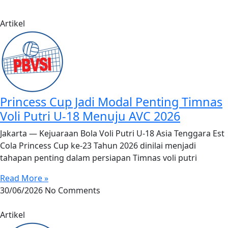
Artikel
Princess Cup Jadi Modal Penting Timnas
Voli Putri U-18 Menuju AVC 2026
Jakarta — Kejuaraan Bola Voli Putri U-18 Asia Tenggara Est
Cola Princess Cup ke-23 Tahun 2026 dinilai menjadi
tahapan penting dalam persiapan Timnas voli putri
Read More »
30/06/2026
No Comments
Artikel