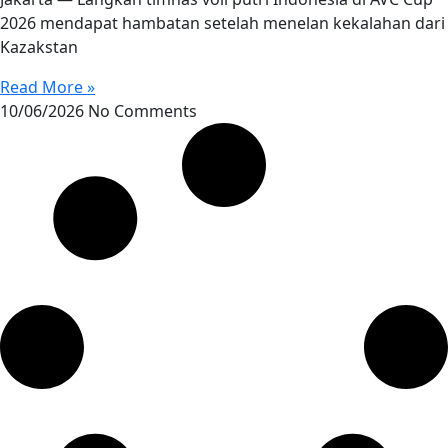
2026 mendapat hambatan setelah menelan kekalahan dari
Kazakstan
Read More »
10/06/2026
No Comments