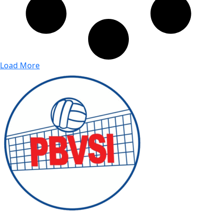
Load More