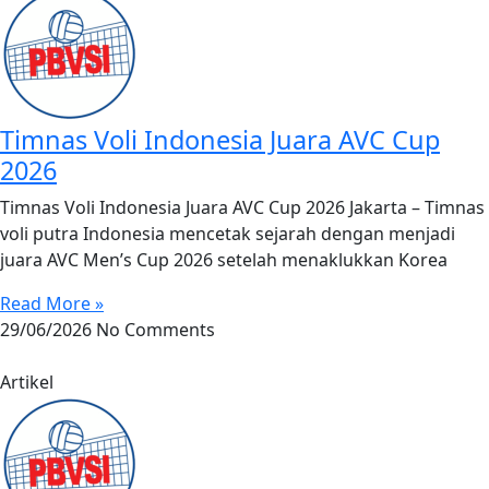
Timnas Voli Indonesia Juara AVC Cup
2026
Timnas Voli Indonesia Juara AVC Cup 2026 Jakarta – Timnas
voli putra Indonesia mencetak sejarah dengan menjadi
juara AVC Men’s Cup 2026 setelah menaklukkan Korea
Read More »
29/06/2026
No Comments
Artikel