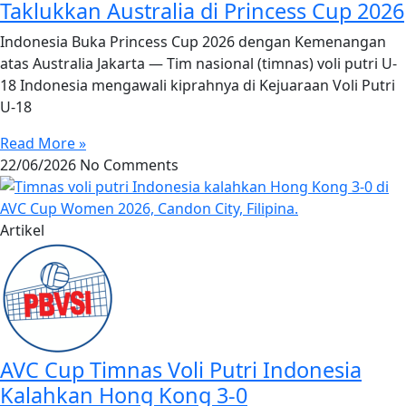
Taklukkan Australia di Princess Cup 2026
Indonesia Buka Princess Cup 2026 dengan Kemenangan
atas Australia Jakarta — Tim nasional (timnas) voli putri U-
18 Indonesia mengawali kiprahnya di Kejuaraan Voli Putri
U-18
Read More »
22/06/2026
No Comments
Artikel
AVC Cup Timnas Voli Putri Indonesia
Kalahkan Hong Kong 3-0