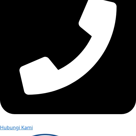
Hubungi Kami