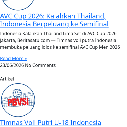
AVC Cup 2026: Kalahkan Thailand,
Indonesia Berpeluang ke Semifinal
Indonesia Kalahkan Thailand Lima Set di AVC Cup 2026
Jakarta, Beritasatu.com — Timnas voli putra Indonesia
membuka peluang lolos ke semifinal AVC Cup Men 2026
Read More »
23/06/2026
No Comments
Artikel
Timnas Voli Putri U-18 Indonesia