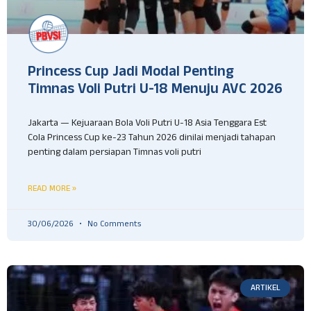
Princess Cup Jadi Modal Penting
Timnas Voli Putri U-18 Menuju AVC 2026
Jakarta — Kejuaraan Bola Voli Putri U-18 Asia Tenggara Est
Cola Princess Cup ke-23 Tahun 2026 dinilai menjadi tahapan
penting dalam persiapan Timnas voli putri
READ MORE »
30/06/2026
No Comments
ARTIKEL