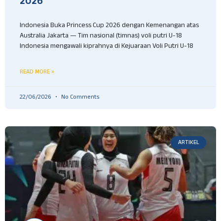
2026
Indonesia Buka Princess Cup 2026 dengan Kemenangan atas
Australia Jakarta — Tim nasional (timnas) voli putri U-18
Indonesia mengawali kiprahnya di Kejuaraan Voli Putri U-18
READ MORE »
22/06/2026
No Comments
ARTIKEL