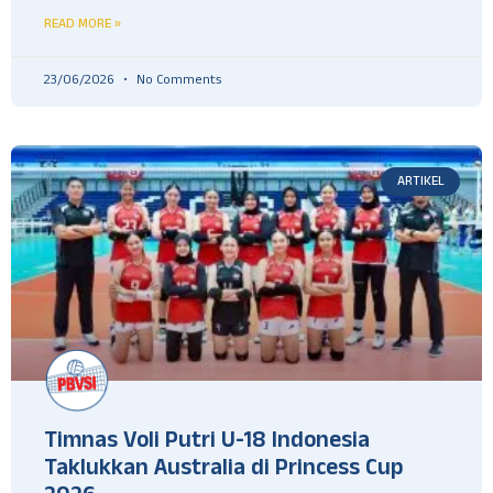
READ MORE »
23/06/2026
No Comments
ARTIKEL
Timnas Voli Putri U-18 Indonesia
Taklukkan Australia di Princess Cup