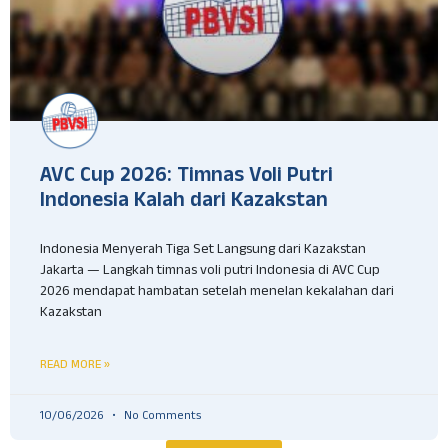
AVC Cup 2026: Timnas Voli Putri
Indonesia Kalah dari Kazakstan
Indonesia Menyerah Tiga Set Langsung dari Kazakstan
Jakarta — Langkah timnas voli putri Indonesia di AVC Cup
2026 mendapat hambatan setelah menelan kekalahan dari
Kazakstan
READ MORE »
10/06/2026
No Comments