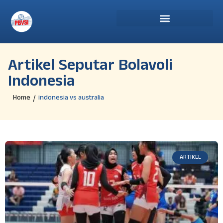
Artikel Seputar Bolavoli
Indonesia
Home
indonesia vs australia
/
ARTIKEL