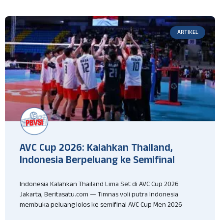
ARTIKEL
AVC Cup 2026: Kalahkan Thailand,
Indonesia Berpeluang ke Semifinal
Indonesia Kalahkan Thailand Lima Set di AVC Cup 2026
Jakarta, Beritasatu.com — Timnas voli putra Indonesia
membuka peluang lolos ke semifinal AVC Cup Men 2026