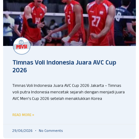
Timnas Voli Indonesia Juara AVC Cup
2026
Timnas Voli Indonesia Juara AVC Cup 2026 Jakarta – Timnas
voli putra Indonesia mencetak sejarah dengan menjadi juara
AVC Men’s Cup 2026 setelah menaklukkan Korea
READ MORE »
29/06/2026
No Comments