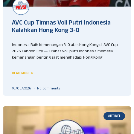
AVC Cup Timnas Voli Putri Indonesia
Kalahkan Hong Kong 3-0
Indonesia Raih Kemenangan 3-0 atas Hong Kong di AVC Cup
2026 Candon City — Timnas voli putri Indonesia memetik
kemenangan penting saat menghadapi Hong Kong
READ MORE »
10/06/2026
No Comments
ARTIKEL