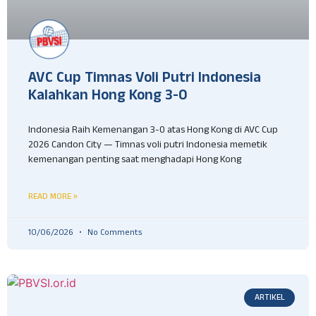
AVC Cup Timnas Voli Putri Indonesia
Kalahkan Hong Kong 3-0
Indonesia Raih Kemenangan 3-0 atas Hong Kong di AVC Cup
2026 Candon City — Timnas voli putri Indonesia memetik
kemenangan penting saat menghadapi Hong Kong
READ MORE »
10/06/2026
No Comments
ARTIKEL