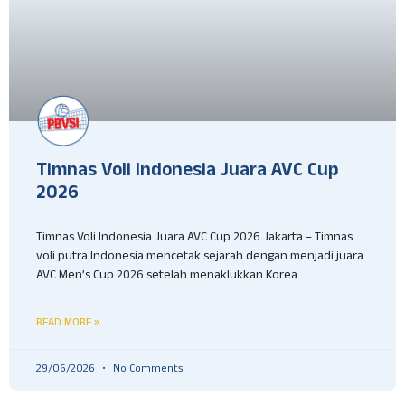
Timnas Voli Indonesia Juara AVC Cup
2026
Timnas Voli Indonesia Juara AVC Cup 2026 Jakarta – Timnas
voli putra Indonesia mencetak sejarah dengan menjadi juara
AVC Men’s Cup 2026 setelah menaklukkan Korea
READ MORE »
29/06/2026
No Comments