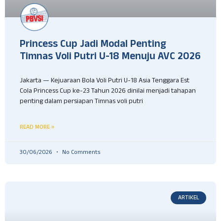
Princess Cup Jadi Modal Penting
Timnas Voli Putri U-18 Menuju AVC 2026
Jakarta — Kejuaraan Bola Voli Putri U-18 Asia Tenggara Est
Cola Princess Cup ke-23 Tahun 2026 dinilai menjadi tahapan
penting dalam persiapan Timnas voli putri
READ MORE »
30/06/2026
No Comments
ARTIKEL