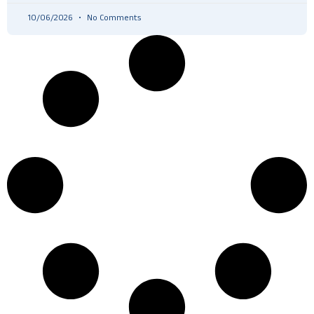
10/06/2026
No Comments