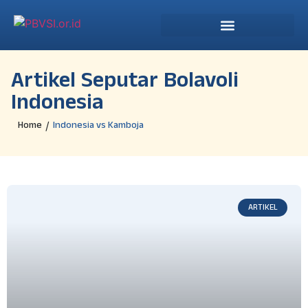
Artikel Seputar Bolavoli
Indonesia
Home
Indonesia vs Kamboja
/
ARTIKEL