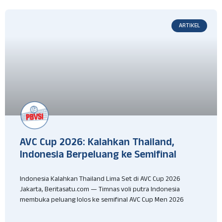
ARTIKEL
AVC Cup 2026: Kalahkan Thailand,
Indonesia Berpeluang ke Semifinal
Indonesia Kalahkan Thailand Lima Set di AVC Cup 2026
Jakarta, Beritasatu.com — Timnas voli putra Indonesia
membuka peluang lolos ke semifinal AVC Cup Men 2026