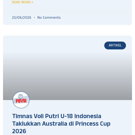
READ MORE »
23/06/2026
No Comments
ARTIKEL
Timnas Voli Putri U-18 Indonesia
Taklukkan Australia di Princess Cup
2026