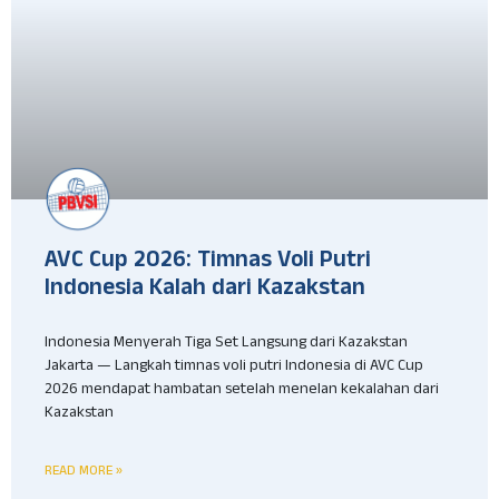
AVC Cup 2026: Timnas Voli Putri
Indonesia Kalah dari Kazakstan
Indonesia Menyerah Tiga Set Langsung dari Kazakstan
Jakarta — Langkah timnas voli putri Indonesia di AVC Cup
2026 mendapat hambatan setelah menelan kekalahan dari
Kazakstan
READ MORE »