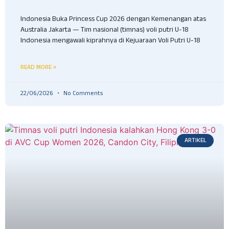
Indonesia Buka Princess Cup 2026 dengan Kemenangan atas
Australia Jakarta — Tim nasional (timnas) voli putri U-18
Indonesia mengawali kiprahnya di Kejuaraan Voli Putri U-18
READ MORE »
22/06/2026
No Comments
ARTIKEL