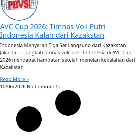
AVC Cup 2026: Timnas Voli Putri
Indonesia Kalah dari Kazakstan
Indonesia Menyerah Tiga Set Langsung dari Kazakstan
Jakarta — Langkah timnas voli putri Indonesia di AVC Cup
2026 mendapat hambatan setelah menelan kekalahan dari
Kazakstan
Read More »
10/06/2026
No Comments