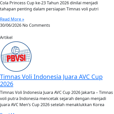
Cola Princess Cup ke-23 Tahun 2026 dinilai menjadi
tahapan penting dalam persiapan Timnas voli putri
Read More »
30/06/2026
No Comments
Artikel
Timnas Voli Indonesia Juara AVC Cup
2026
Timnas Voli Indonesia Juara AVC Cup 2026 Jakarta – Timnas
voli putra Indonesia mencetak sejarah dengan menjadi
juara AVC Men’s Cup 2026 setelah menaklukkan Korea