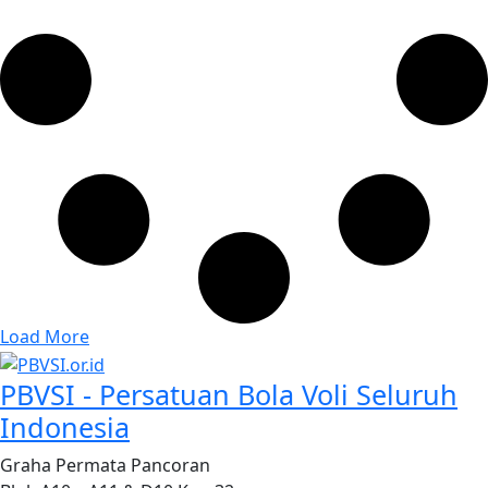
Load More
PBVSI - Persatuan Bola Voli Seluruh
Indonesia
Graha Permata Pancoran