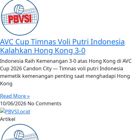
AVC Cup Timnas Voli Putri Indonesia
Kalahkan Hong Kong 3-0
Indonesia Raih Kemenangan 3-0 atas Hong Kong di AVC
Cup 2026 Candon City — Timnas voli putri Indonesia
memetik kemenangan penting saat menghadapi Hong
Kong
Read More »
10/06/2026
No Comments
Artikel