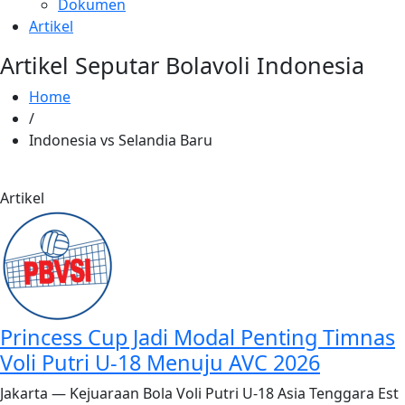
Dokumen
Artikel
Artikel Seputar Bolavoli Indonesia
Home
/
Indonesia vs Selandia Baru
Artikel
Princess Cup Jadi Modal Penting Timnas
Voli Putri U-18 Menuju AVC 2026
Jakarta — Kejuaraan Bola Voli Putri U-18 Asia Tenggara Est