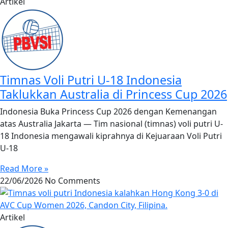
Artikel
Timnas Voli Putri U-18 Indonesia
Taklukkan Australia di Princess Cup 2026
Indonesia Buka Princess Cup 2026 dengan Kemenangan
atas Australia Jakarta — Tim nasional (timnas) voli putri U-
18 Indonesia mengawali kiprahnya di Kejuaraan Voli Putri
U-18
Read More »
22/06/2026
No Comments
Artikel