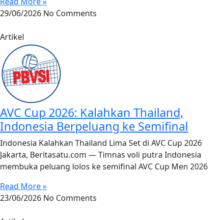
Read More »
29/06/2026
No Comments
Artikel
AVC Cup 2026: Kalahkan Thailand,
Indonesia Berpeluang ke Semifinal
Indonesia Kalahkan Thailand Lima Set di AVC Cup 2026
Jakarta, Beritasatu.com — Timnas voli putra Indonesia
membuka peluang lolos ke semifinal AVC Cup Men 2026
Read More »
23/06/2026
No Comments