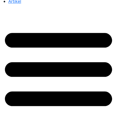
Artikel