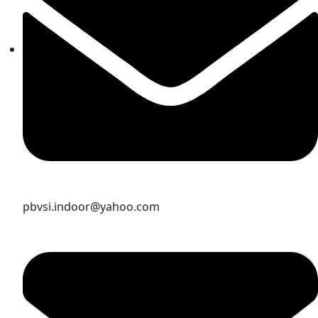
pbvsi.indoor@yahoo.com