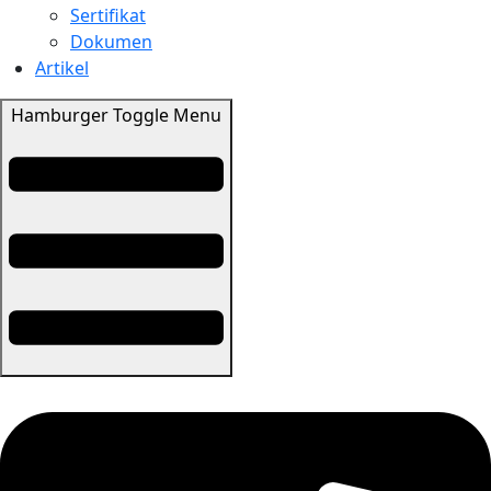
Sertifikat
Dokumen
Artikel
Hamburger Toggle Menu