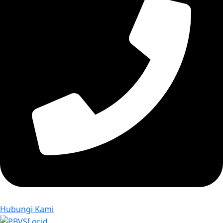
Hubungi Kami