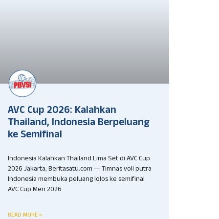
AVC Cup 2026: Kalahkan
Thailand, Indonesia Berpeluang
ke Semifinal
Indonesia Kalahkan Thailand Lima Set di AVC Cup
2026 Jakarta, Beritasatu.com — Timnas voli putra
Indonesia membuka peluang lolos ke semifinal
AVC Cup Men 2026
READ MORE »