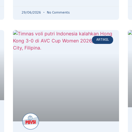
29/06/2026
No Comments
ARTIKEL