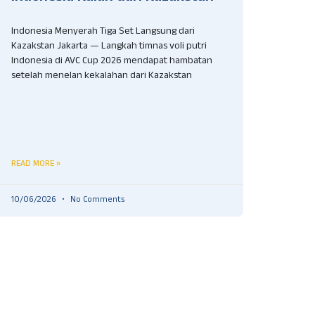
Indonesia Menyerah Tiga Set Langsung dari
Kazakstan Jakarta — Langkah timnas voli putri
Indonesia di AVC Cup 2026 mendapat hambatan
setelah menelan kekalahan dari Kazakstan
READ MORE »
10/06/2026
No Comments