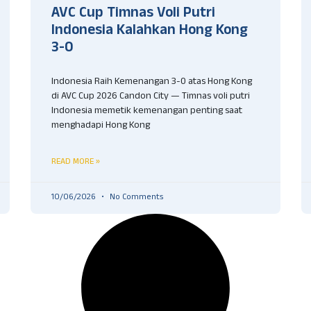
AVC Cup Timnas Voli Putri
Indonesia Kalahkan Hong Kong
3-0
Indonesia Raih Kemenangan 3-0 atas Hong Kong
di AVC Cup 2026 Candon City — Timnas voli putri
Indonesia memetik kemenangan penting saat
menghadapi Hong Kong
READ MORE »
10/06/2026
No Comments