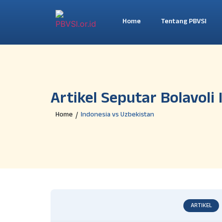
Home
Tentang PBVSI
Artikel Seputar Bolavoli
Home
Indonesia vs Uzbekistan
/
ARTIKEL