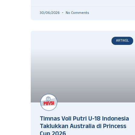
30/06/2026
No Comments
ARTIKEL
Timnas Voli Putri U-18 Indonesia
Taklukkan Australia di Princess
Cup 2026