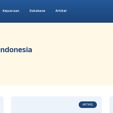
Kejuaraan
Database
Artikel
 Indonesia
ARTIKEL