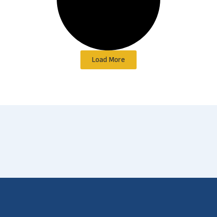
Load More