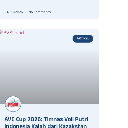
23/06/2026
No Comments
ARTIKEL
AVC Cup 2026: Timnas Voli Putri
Indonesia Kalah dari Kazakstan