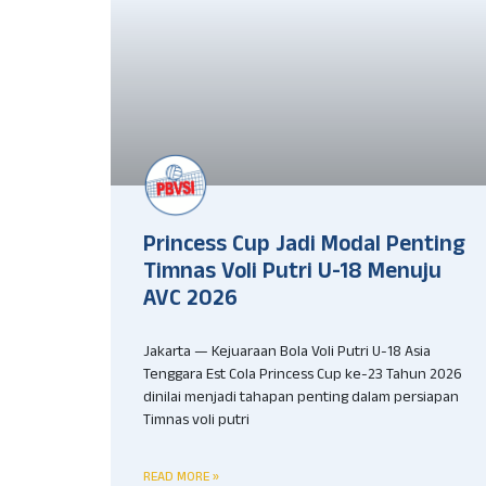
Princess Cup Jadi Modal Penting
Timnas Voli Putri U-18 Menuju
AVC 2026
Jakarta — Kejuaraan Bola Voli Putri U-18 Asia
Tenggara Est Cola Princess Cup ke-23 Tahun 2026
dinilai menjadi tahapan penting dalam persiapan
Timnas voli putri
READ MORE »