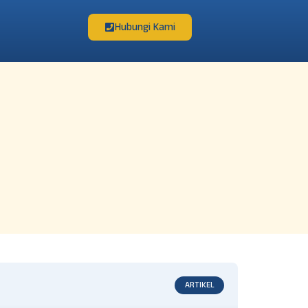
Hubungi Kami
ARTIKEL