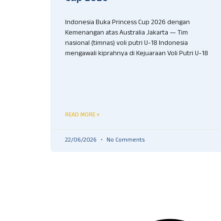
Indonesia Buka Princess Cup 2026 dengan
Kemenangan atas Australia Jakarta — Tim
nasional (timnas) voli putri U-18 Indonesia
mengawali kiprahnya di Kejuaraan Voli Putri U-18
READ MORE »
22/06/2026
No Comments