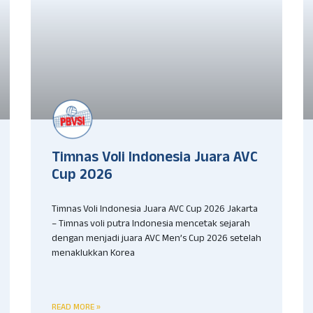
Timnas Voli Indonesia Juara AVC
Cup 2026
Timnas Voli Indonesia Juara AVC Cup 2026 Jakarta
– Timnas voli putra Indonesia mencetak sejarah
dengan menjadi juara AVC Men’s Cup 2026 setelah
menaklukkan Korea
READ MORE »