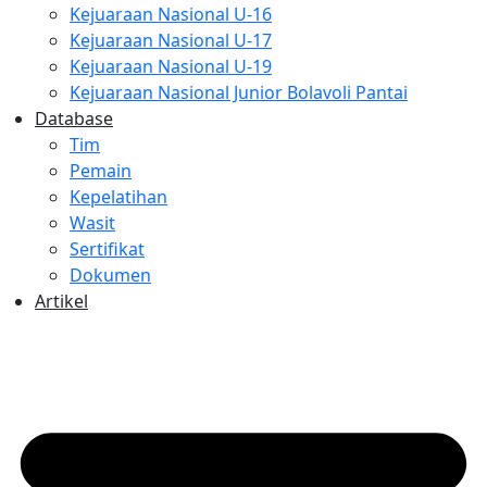
Kejuaraan Nasional U-16
Kejuaraan Nasional U-17
Kejuaraan Nasional U-19
Kejuaraan Nasional Junior Bolavoli Pantai
Database
Tim
Pemain
Kepelatihan
Wasit
Sertifikat
Dokumen
Artikel