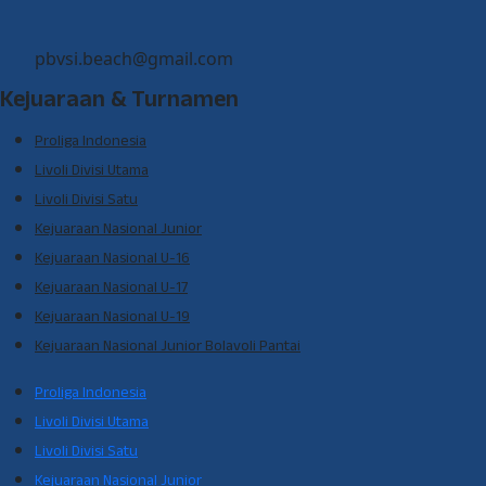
pbvsi.beach@gmail.com
Kejuaraan & Turnamen
Proliga Indonesia
Livoli Divisi Utama
Livoli Divisi Satu
Kejuaraan Nasional Junior
Kejuaraan Nasional U-16
Kejuaraan Nasional U-17
Kejuaraan Nasional U-19
Kejuaraan Nasional Junior Bolavoli Pantai
Proliga Indonesia
Livoli Divisi Utama
Livoli Divisi Satu
Kejuaraan Nasional Junior