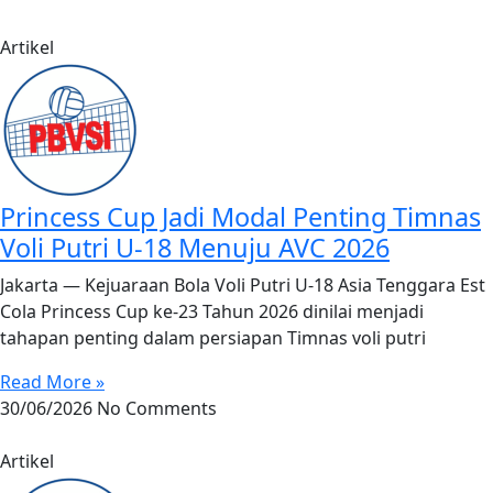
Artikel
Princess Cup Jadi Modal Penting Timnas
Voli Putri U-18 Menuju AVC 2026
Jakarta — Kejuaraan Bola Voli Putri U-18 Asia Tenggara Est
Cola Princess Cup ke-23 Tahun 2026 dinilai menjadi
tahapan penting dalam persiapan Timnas voli putri
Read More »
30/06/2026
No Comments
Artikel