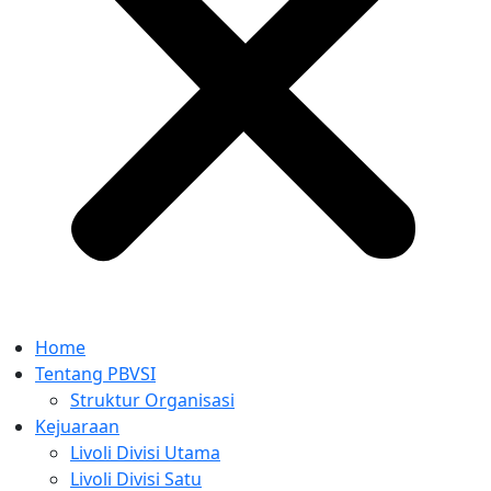
Home
Tentang PBVSI
Struktur Organisasi
Kejuaraan
Livoli Divisi Utama
Livoli Divisi Satu