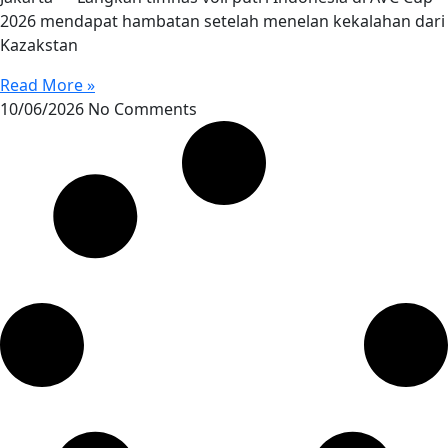
2026 mendapat hambatan setelah menelan kekalahan dari
Kazakstan
Read More »
10/06/2026
No Comments