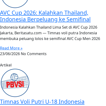
AVC Cup 2026: Kalahkan Thailand,
Indonesia Berpeluang ke Semifinal
Indonesia Kalahkan Thailand Lima Set di AVC Cup 2026
Jakarta, Beritasatu.com — Timnas voli putra Indonesia
membuka peluang lolos ke semifinal AVC Cup Men 2026
Read More »
23/06/2026
No Comments
Artikel
Timnas Voli Putri U-18 Indonesia