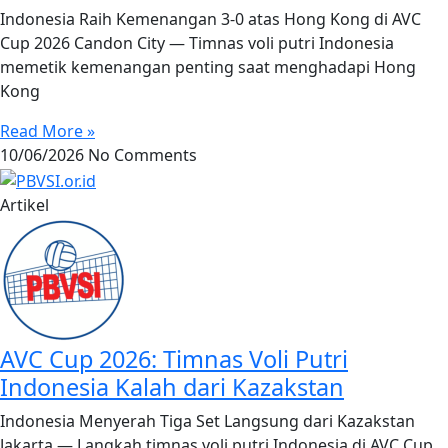
Indonesia Raih Kemenangan 3-0 atas Hong Kong di AVC
Cup 2026 Candon City — Timnas voli putri Indonesia
memetik kemenangan penting saat menghadapi Hong
Kong
Read More »
10/06/2026
No Comments
Artikel
AVC Cup 2026: Timnas Voli Putri
Indonesia Kalah dari Kazakstan
Indonesia Menyerah Tiga Set Langsung dari Kazakstan
Jakarta — Langkah timnas voli putri Indonesia di AVC Cup