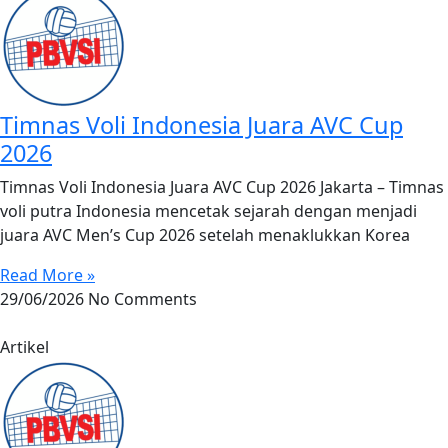
Timnas Voli Indonesia Juara AVC Cup
2026
Timnas Voli Indonesia Juara AVC Cup 2026 Jakarta – Timnas
voli putra Indonesia mencetak sejarah dengan menjadi
juara AVC Men’s Cup 2026 setelah menaklukkan Korea
Read More »
29/06/2026
No Comments
Artikel