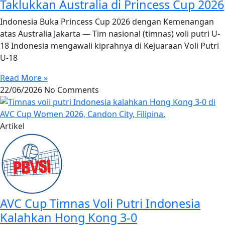
Taklukkan Australia di Princess Cup 2026
Indonesia Buka Princess Cup 2026 dengan Kemenangan
atas Australia Jakarta — Tim nasional (timnas) voli putri U-
18 Indonesia mengawali kiprahnya di Kejuaraan Voli Putri
U-18
Read More »
22/06/2026
No Comments
Artikel
AVC Cup Timnas Voli Putri Indonesia
Kalahkan Hong Kong 3-0