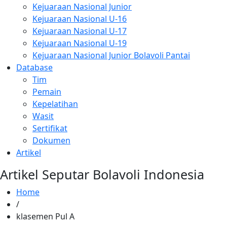
Kejuaraan Nasional Junior
Kejuaraan Nasional U-16
Kejuaraan Nasional U-17
Kejuaraan Nasional U-19
Kejuaraan Nasional Junior Bolavoli Pantai
Database
Tim
Pemain
Kepelatihan
Wasit
Sertifikat
Dokumen
Artikel
Artikel Seputar Bolavoli Indonesia
Home
/
klasemen Pul A