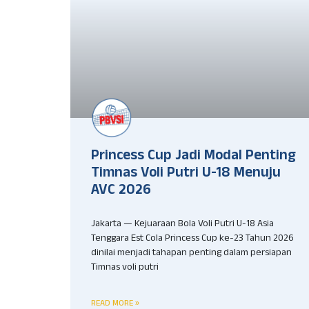
Princess Cup Jadi Modal Penting
Timnas Voli Putri U-18 Menuju
AVC 2026
Jakarta — Kejuaraan Bola Voli Putri U-18 Asia
Tenggara Est Cola Princess Cup ke-23 Tahun 2026
dinilai menjadi tahapan penting dalam persiapan
Timnas voli putri
READ MORE »