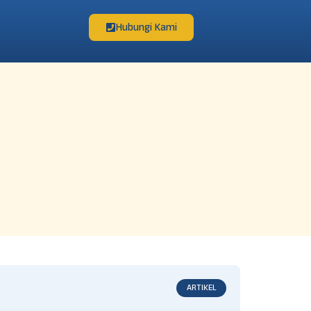
Hubungi Kami
ARTIKEL