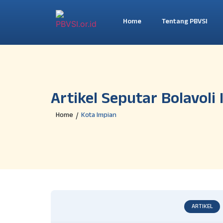
Home
Tentang PBVSI
Artikel Seputar Bolavoli
Home
Kota Impian
/
ARTIKEL