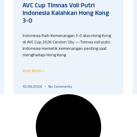
AVC Cup Timnas Voli Putri
Indonesia Kalahkan Hong Kong
3-0
Indonesia Raih Kemenangan 3-0 atas Hong Kong
di AVC Cup 2026 Candon City — Timnas voli putri
Indonesia memetik kemenangan penting saat
menghadapi Hong Kong
READ MORE »
10/06/2026
No Comments