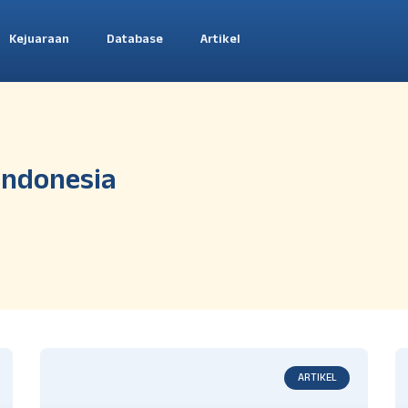
Kejuaraan
Database
Artikel
 Indonesia
ARTIKEL