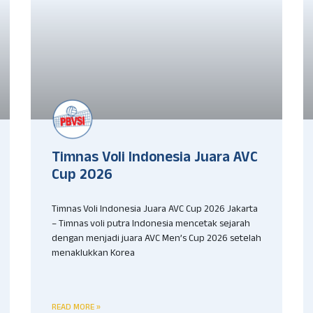
Timnas Voli Indonesia Juara AVC
Cup 2026
Timnas Voli Indonesia Juara AVC Cup 2026 Jakarta
– Timnas voli putra Indonesia mencetak sejarah
dengan menjadi juara AVC Men’s Cup 2026 setelah
menaklukkan Korea
READ MORE »