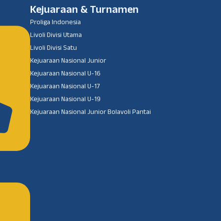
Kejuaraan & Turnamen
Proliga Indonesia
Livoli Divisi Utama
Livoli Divisi Satu
Kejuaraan Nasional Junior
Kejuaraan Nasional U-16
Kejuaraan Nasional U-17
Kejuaraan Nasional U-19
Kejuaraan Nasional Junior Bolavoli Pantai