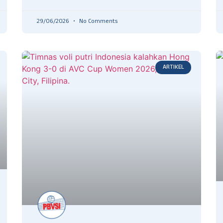
29/06/2026
No Comments
ARTIKEL