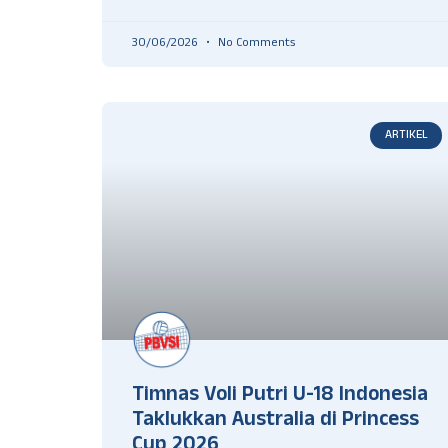
30/06/2026
No Comments
ARTIKEL
Timnas Voli Putri U-18 Indonesia
Taklukkan Australia di Princess
Cup 2026