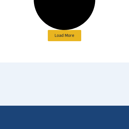
Load More