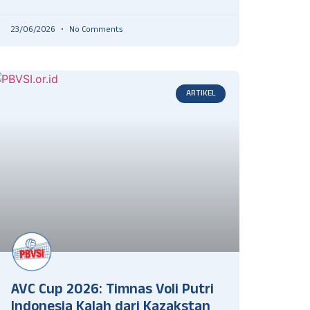
23/06/2026
No Comments
ARTIKEL
AVC Cup 2026: Timnas Voli Putri
Indonesia Kalah dari Kazakstan