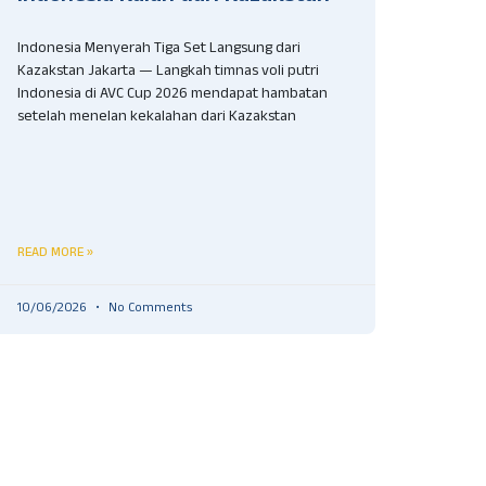
Indonesia Menyerah Tiga Set Langsung dari
Kazakstan Jakarta — Langkah timnas voli putri
Indonesia di AVC Cup 2026 mendapat hambatan
setelah menelan kekalahan dari Kazakstan
READ MORE »
10/06/2026
No Comments