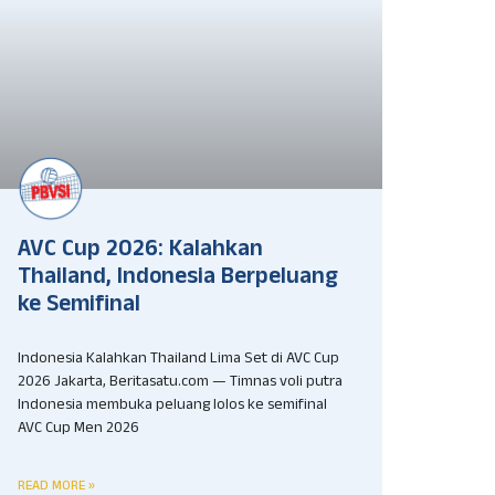
AVC Cup 2026: Kalahkan
Thailand, Indonesia Berpeluang
ke Semifinal
Indonesia Kalahkan Thailand Lima Set di AVC Cup
2026 Jakarta, Beritasatu.com — Timnas voli putra
Indonesia membuka peluang lolos ke semifinal
AVC Cup Men 2026
READ MORE »