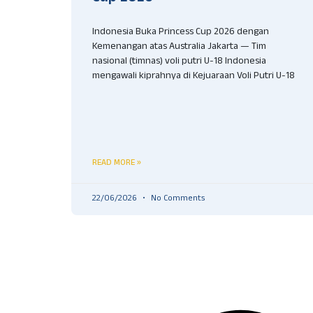
Indonesia Buka Princess Cup 2026 dengan
Kemenangan atas Australia Jakarta — Tim
nasional (timnas) voli putri U-18 Indonesia
mengawali kiprahnya di Kejuaraan Voli Putri U-18
READ MORE »
22/06/2026
No Comments