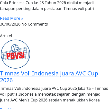
Cola Princess Cup ke-23 Tahun 2026 dinilai menjadi
tahapan penting dalam persiapan Timnas voli putri
Read More »
30/06/2026
No Comments
Artikel
Timnas Voli Indonesia Juara AVC Cup
2026
Timnas Voli Indonesia Juara AVC Cup 2026 Jakarta – Timnas
voli putra Indonesia mencetak sejarah dengan menjadi
juara AVC Men’s Cup 2026 setelah menaklukkan Korea