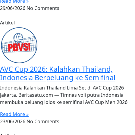
Read More »
29/06/2026
No Comments
Artikel
AVC Cup 2026: Kalahkan Thailand,
Indonesia Berpeluang ke Semifinal
Indonesia Kalahkan Thailand Lima Set di AVC Cup 2026
Jakarta, Beritasatu.com — Timnas voli putra Indonesia
membuka peluang lolos ke semifinal AVC Cup Men 2026
Read More »
23/06/2026
No Comments