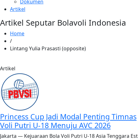
Dokumen
Artikel
Artikel Seputar Bolavoli Indonesia
Home
/
Lintang Yulia Prasasti (opposite)
Artikel
Princess Cup Jadi Modal Penting Timnas
Voli Putri U-18 Menuju AVC 2026
Jakarta — Kejuaraan Bola Voli Putri U-18 Asia Tenggara Est