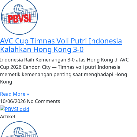
AVC Cup Timnas Voli Putri Indonesia
Kalahkan Hong Kong 3-0
Indonesia Raih Kemenangan 3-0 atas Hong Kong di AVC
Cup 2026 Candon City — Timnas voli putri Indonesia
memetik kemenangan penting saat menghadapi Hong
Kong
Read More »
10/06/2026
No Comments
Artikel