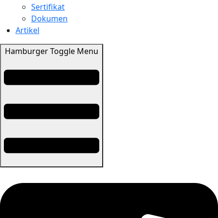
Sertifikat
Dokumen
Artikel
Hamburger Toggle Menu