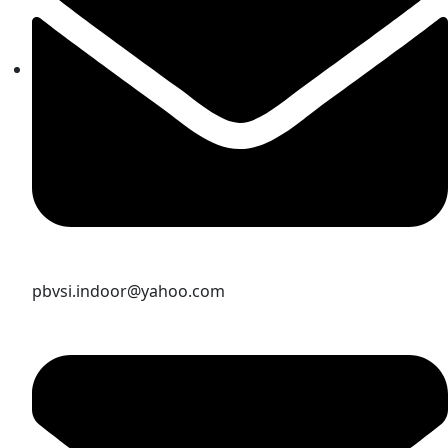
pbvsi.indoor@yahoo.com