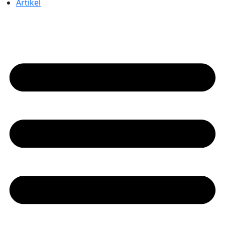
Artikel