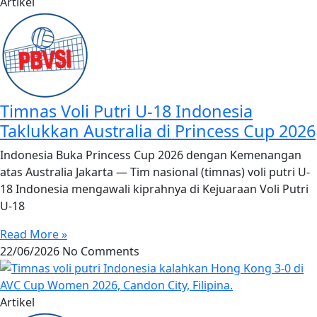
Artikel
Timnas Voli Putri U-18 Indonesia
Taklukkan Australia di Princess Cup 2026
Indonesia Buka Princess Cup 2026 dengan Kemenangan
atas Australia Jakarta — Tim nasional (timnas) voli putri U-
18 Indonesia mengawali kiprahnya di Kejuaraan Voli Putri
U-18
Read More »
22/06/2026
No Comments
Artikel