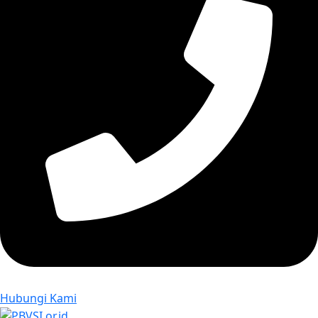
Hubungi Kami