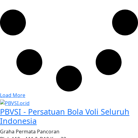
Load More
PBVSI - Persatuan Bola Voli Seluruh
Indonesia
Graha Permata Pancoran