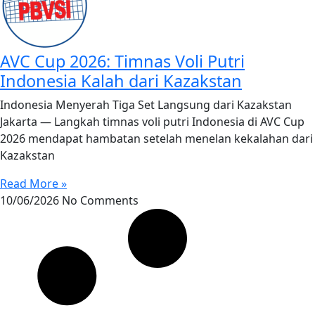
AVC Cup 2026: Timnas Voli Putri
Indonesia Kalah dari Kazakstan
Indonesia Menyerah Tiga Set Langsung dari Kazakstan
Jakarta — Langkah timnas voli putri Indonesia di AVC Cup
2026 mendapat hambatan setelah menelan kekalahan dari
Kazakstan
Read More »
10/06/2026
No Comments