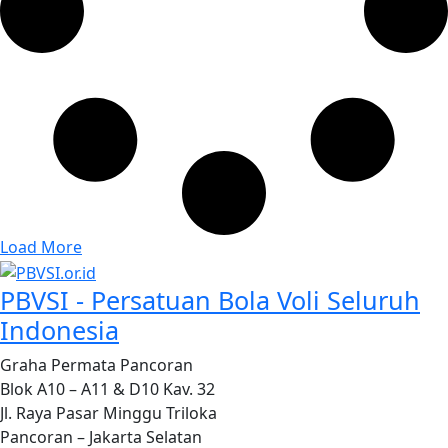
Load More
PBVSI - Persatuan Bola Voli Seluruh
Indonesia
Graha Permata Pancoran
Blok A10 – A11 & D10 Kav. 32
Jl. Raya Pasar Minggu Triloka
Pancoran – Jakarta Selatan