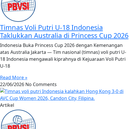
Timnas Voli Putri U-18 Indonesia
Taklukkan Australia di Princess Cup 2026
Indonesia Buka Princess Cup 2026 dengan Kemenangan
atas Australia Jakarta — Tim nasional (timnas) voli putri U-
18 Indonesia mengawali kiprahnya di Kejuaraan Voli Putri
U-18
Read More »
22/06/2026
No Comments
Artikel