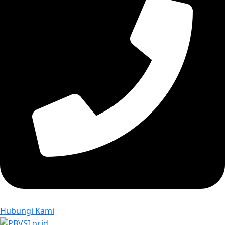
Hubungi Kami