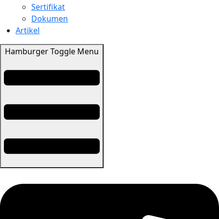
Sertifikat
Dokumen
Artikel
Hamburger Toggle Menu