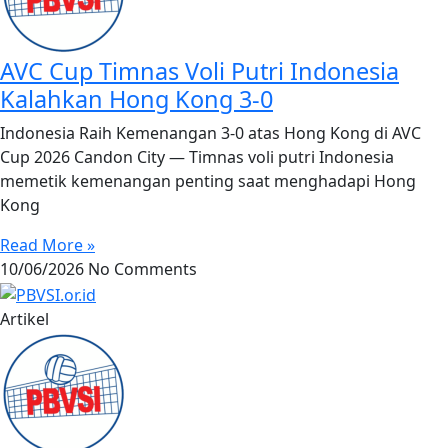
AVC Cup Timnas Voli Putri Indonesia
Kalahkan Hong Kong 3-0
Indonesia Raih Kemenangan 3-0 atas Hong Kong di AVC
Cup 2026 Candon City — Timnas voli putri Indonesia
memetik kemenangan penting saat menghadapi Hong
Kong
Read More »
10/06/2026
No Comments
Artikel