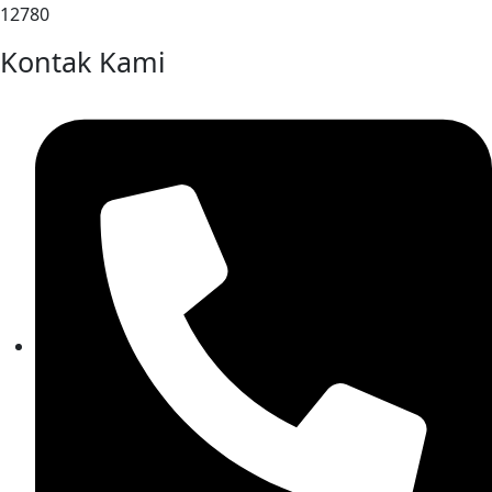
12780
Kontak Kami