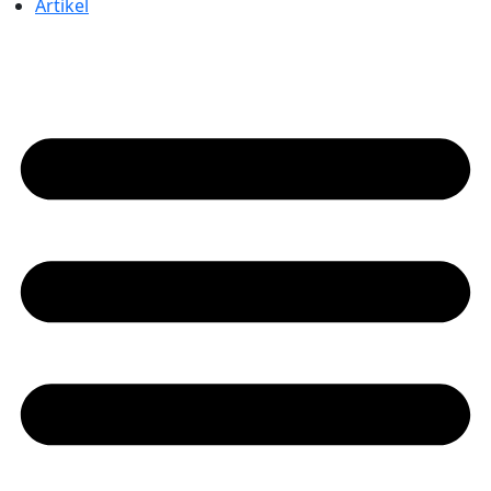
Artikel