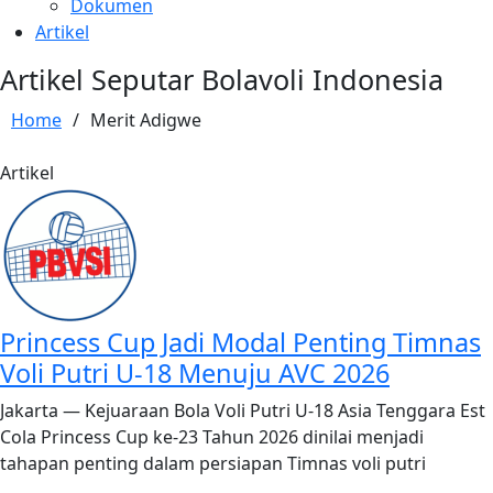
Dokumen
Artikel
Artikel Seputar Bolavoli Indonesia
Home
/
Merit Adigwe
Artikel
Princess Cup Jadi Modal Penting Timnas
Voli Putri U-18 Menuju AVC 2026
Jakarta — Kejuaraan Bola Voli Putri U-18 Asia Tenggara Est
Cola Princess Cup ke-23 Tahun 2026 dinilai menjadi
tahapan penting dalam persiapan Timnas voli putri