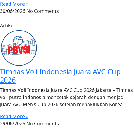
Read More »
30/06/2026
No Comments
Artikel
Timnas Voli Indonesia Juara AVC Cup
2026
Timnas Voli Indonesia Juara AVC Cup 2026 Jakarta – Timnas
voli putra Indonesia mencetak sejarah dengan menjadi
juara AVC Men’s Cup 2026 setelah menaklukkan Korea
Read More »
29/06/2026
No Comments