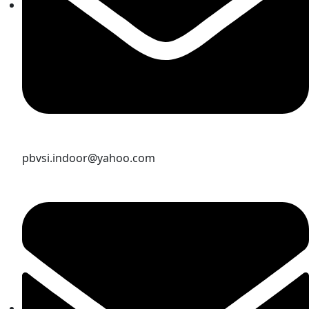
pbvsi.indoor@yahoo.com