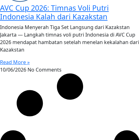
AVC Cup 2026: Timnas Voli Putri
Indonesia Kalah dari Kazakstan
Indonesia Menyerah Tiga Set Langsung dari Kazakstan
Jakarta — Langkah timnas voli putri Indonesia di AVC Cup
2026 mendapat hambatan setelah menelan kekalahan dari
Kazakstan
Read More »
10/06/2026
No Comments