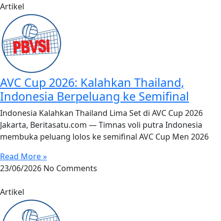
Artikel
AVC Cup 2026: Kalahkan Thailand,
Indonesia Berpeluang ke Semifinal
Indonesia Kalahkan Thailand Lima Set di AVC Cup 2026
Jakarta, Beritasatu.com — Timnas voli putra Indonesia
membuka peluang lolos ke semifinal AVC Cup Men 2026
Read More »
23/06/2026
No Comments
Artikel