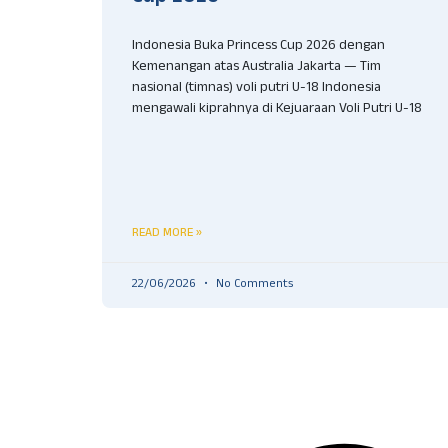
Indonesia Buka Princess Cup 2026 dengan
Kemenangan atas Australia Jakarta — Tim
nasional (timnas) voli putri U-18 Indonesia
mengawali kiprahnya di Kejuaraan Voli Putri U-18
READ MORE »
22/06/2026
No Comments