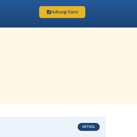
Hubungi Kami
ARTIKEL