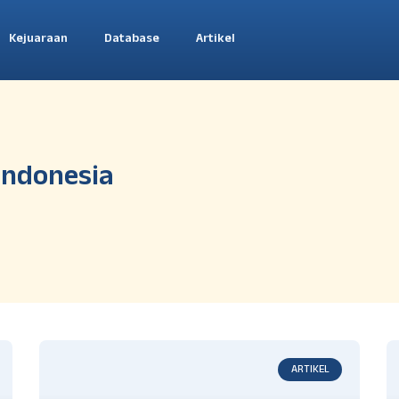
Kejuaraan
Database
Artikel
 Indonesia
ARTIKEL