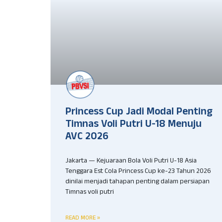
Princess Cup Jadi Modal Penting
Timnas Voli Putri U-18 Menuju
AVC 2026
Jakarta — Kejuaraan Bola Voli Putri U-18 Asia
Tenggara Est Cola Princess Cup ke-23 Tahun 2026
dinilai menjadi tahapan penting dalam persiapan
Timnas voli putri
READ MORE »