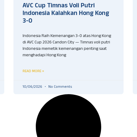
AVC Cup Timnas Voli Putri
Indonesia Kalahkan Hong Kong
3-0
Indonesia Raih Kemenangan 3-0 atas Hong Kong
di AVC Cup 2026 Candon City — Timnas voli putri
Indonesia memetik kemenangan penting saat
menghadapi Hong Kong
READ MORE »
10/06/2026
No Comments