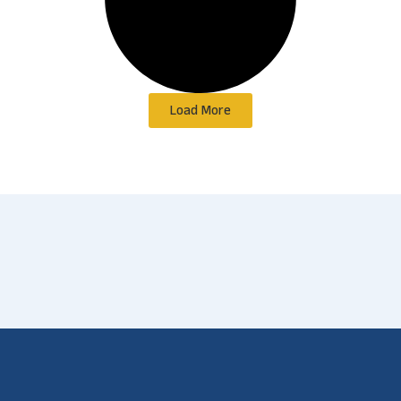
Load More