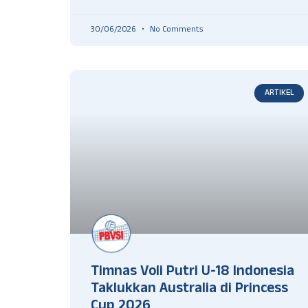
30/06/2026
No Comments
ARTIKEL
Timnas Voli Putri U-18 Indonesia
Taklukkan Australia di Princess
Cup 2026