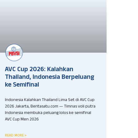
AVC Cup 2026: Kalahkan
Thailand, Indonesia Berpeluang
ke Semifinal
Indonesia Kalahkan Thailand Lima Set di AVC Cup
2026 Jakarta, Beritasatu.com — Timnas voli putra
Indonesia membuka peluang lolos ke semifinal
AVC Cup Men 2026
READ MORE »