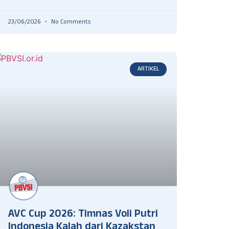
23/06/2026
No Comments
ARTIKEL
AVC Cup 2026: Timnas Voli Putri
Indonesia Kalah dari Kazakstan