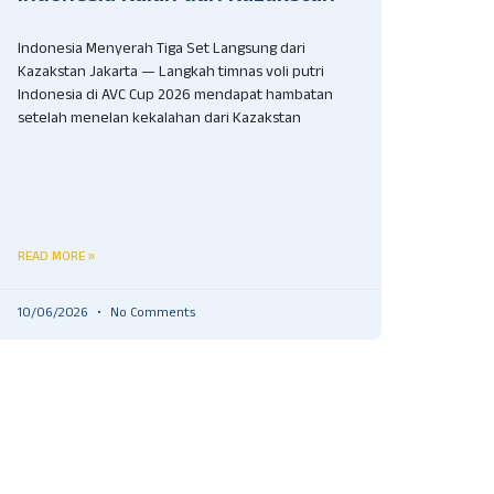
Indonesia Menyerah Tiga Set Langsung dari
Kazakstan Jakarta — Langkah timnas voli putri
Indonesia di AVC Cup 2026 mendapat hambatan
setelah menelan kekalahan dari Kazakstan
READ MORE »
10/06/2026
No Comments