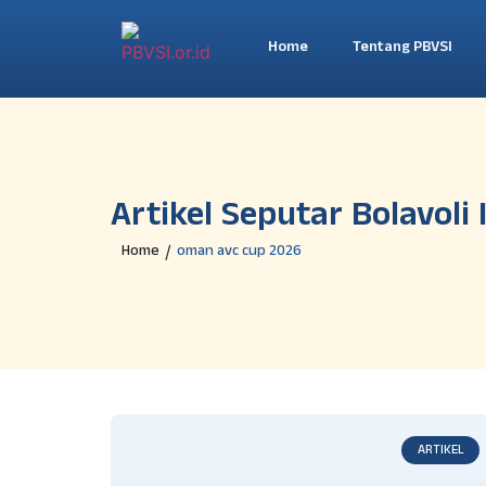
Home
Tentang PBVSI
Artikel Seputar Bolavoli
Home
oman avc cup 2026
/
ARTIKEL