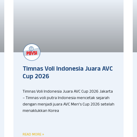
Timnas Voli Indonesia Juara AVC
Cup 2026
Timnas Voli Indonesia Juara AVC Cup 2026 Jakarta
– Timnas voli putra Indonesia mencetak sejarah
dengan menjadi juara AVC Men’s Cup 2026 setelah
menaklukkan Korea
READ MORE »