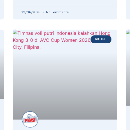
29/06/2026
No Comments
ARTIKEL