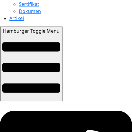
Sertifikat
Dokumen
Artikel
Hamburger Toggle Menu