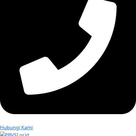
Hubungi Kami