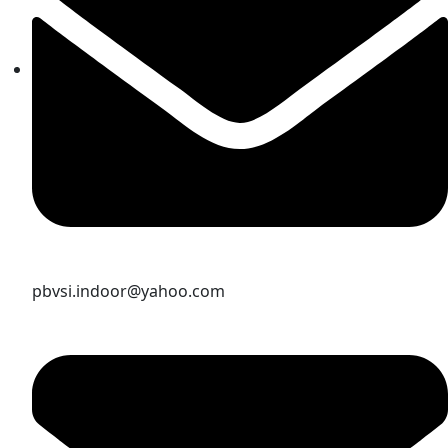
pbvsi.indoor@yahoo.com