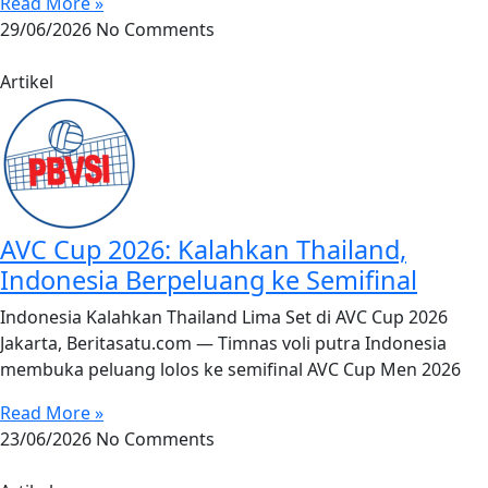
Read More »
29/06/2026
No Comments
Artikel
AVC Cup 2026: Kalahkan Thailand,
Indonesia Berpeluang ke Semifinal
Indonesia Kalahkan Thailand Lima Set di AVC Cup 2026
Jakarta, Beritasatu.com — Timnas voli putra Indonesia
membuka peluang lolos ke semifinal AVC Cup Men 2026
Read More »
23/06/2026
No Comments