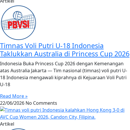
Artikel
Timnas Voli Putri U-18 Indonesia
Taklukkan Australia di Princess Cup 2026
Indonesia Buka Princess Cup 2026 dengan Kemenangan
atas Australia Jakarta — Tim nasional (timnas) voli putri U-
18 Indonesia mengawali kiprahnya di Kejuaraan Voli Putri
U-18
Read More »
22/06/2026
No Comments
Artikel