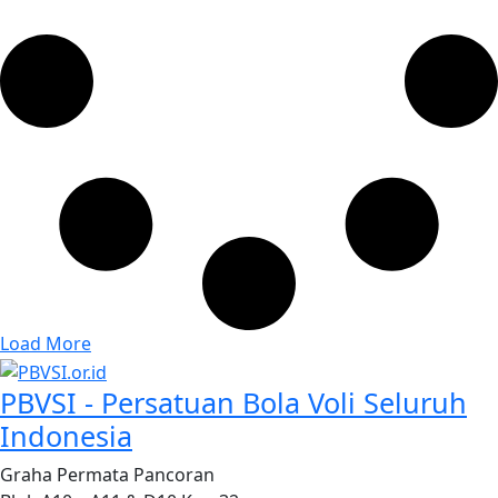
Load More
PBVSI - Persatuan Bola Voli Seluruh
Indonesia
Graha Permata Pancoran