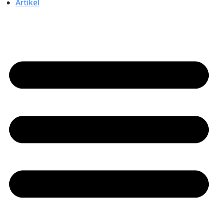
Artikel