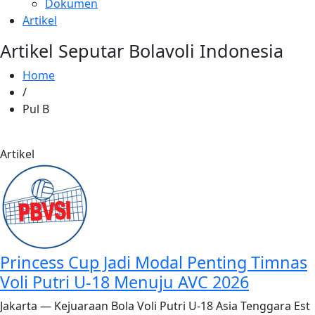
Dokumen
Artikel
Artikel Seputar Bolavoli Indonesia
Home
/
Pul B
Artikel
Princess Cup Jadi Modal Penting Timnas
Voli Putri U-18 Menuju AVC 2026
Jakarta — Kejuaraan Bola Voli Putri U-18 Asia Tenggara Est