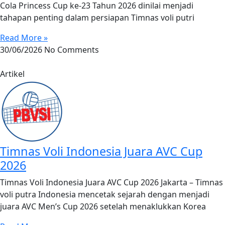
Cola Princess Cup ke-23 Tahun 2026 dinilai menjadi
tahapan penting dalam persiapan Timnas voli putri
Read More »
30/06/2026
No Comments
Artikel
Timnas Voli Indonesia Juara AVC Cup
2026
Timnas Voli Indonesia Juara AVC Cup 2026 Jakarta – Timnas
voli putra Indonesia mencetak sejarah dengan menjadi
juara AVC Men’s Cup 2026 setelah menaklukkan Korea