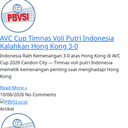
AVC Cup Timnas Voli Putri Indonesia
Kalahkan Hong Kong 3-0
Indonesia Raih Kemenangan 3-0 atas Hong Kong di AVC
Cup 2026 Candon City — Timnas voli putri Indonesia
memetik kemenangan penting saat menghadapi Hong
Kong
Read More »
10/06/2026
No Comments
Artikel