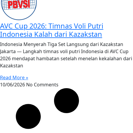
AVC Cup 2026: Timnas Voli Putri
Indonesia Kalah dari Kazakstan
Indonesia Menyerah Tiga Set Langsung dari Kazakstan
Jakarta — Langkah timnas voli putri Indonesia di AVC Cup
2026 mendapat hambatan setelah menelan kekalahan dari
Kazakstan
Read More »
10/06/2026
No Comments