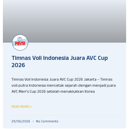
Timnas Voli Indonesia Juara AVC Cup
2026
Timnas Voli Indonesia Juara AVC Cup 2026 Jakarta – Timnas
voli putra Indonesia mencetak sejarah dengan menjadi juara
AVC Men’s Cup 2026 setelah menaklukkan Korea
READ MORE »
29/06/2026
No Comments