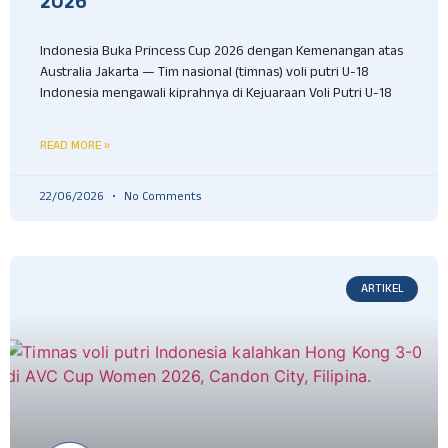
2026
Indonesia Buka Princess Cup 2026 dengan Kemenangan atas
Australia Jakarta — Tim nasional (timnas) voli putri U-18
Indonesia mengawali kiprahnya di Kejuaraan Voli Putri U-18
READ MORE »
22/06/2026
No Comments
ARTIKEL