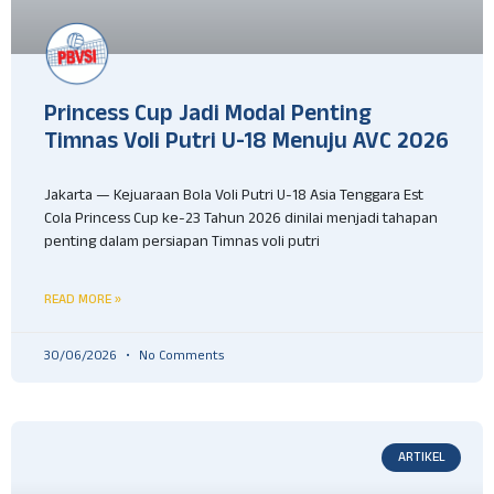
Princess Cup Jadi Modal Penting
Timnas Voli Putri U-18 Menuju AVC 2026
Jakarta — Kejuaraan Bola Voli Putri U-18 Asia Tenggara Est
Cola Princess Cup ke-23 Tahun 2026 dinilai menjadi tahapan
penting dalam persiapan Timnas voli putri
READ MORE »
30/06/2026
No Comments
ARTIKEL