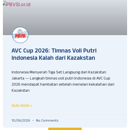
AVC Cup 2026: Timnas Voli Putri
Indonesia Kalah dari Kazakstan
Indonesia Menyerah Tiga Set Langsung dari Kazakstan
Jakarta — Langkah timnas voli putri Indonesia di AVC Cup
2026 mendapat hambatan setelah menelan kekalahan dari
Kazakstan
READ MORE »
10/06/2026
No Comments