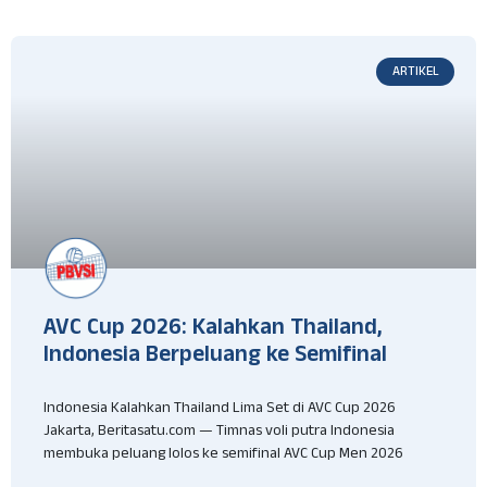
ARTIKEL
AVC Cup 2026: Kalahkan Thailand,
Indonesia Berpeluang ke Semifinal
Indonesia Kalahkan Thailand Lima Set di AVC Cup 2026
Jakarta, Beritasatu.com — Timnas voli putra Indonesia
membuka peluang lolos ke semifinal AVC Cup Men 2026