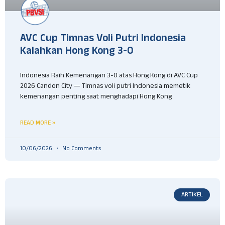
AVC Cup Timnas Voli Putri Indonesia
Kalahkan Hong Kong 3-0
Indonesia Raih Kemenangan 3-0 atas Hong Kong di AVC Cup
2026 Candon City — Timnas voli putri Indonesia memetik
kemenangan penting saat menghadapi Hong Kong
READ MORE »
10/06/2026
No Comments
ARTIKEL