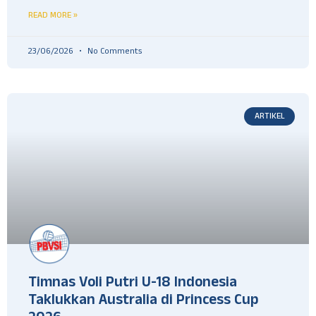
READ MORE »
23/06/2026
No Comments
ARTIKEL
Timnas Voli Putri U-18 Indonesia
Taklukkan Australia di Princess Cup