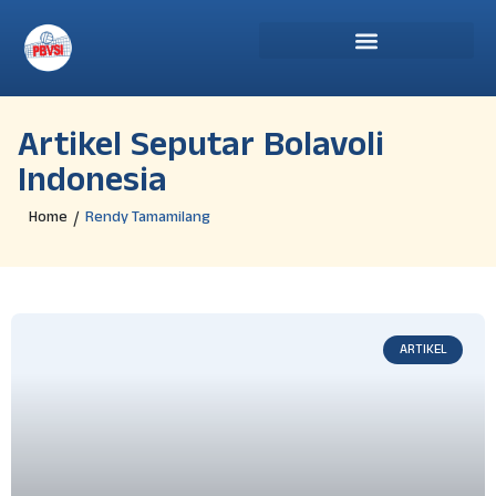
Artikel Seputar Bolavoli
Indonesia
Home
Rendy Tamamilang
/
ARTIKEL