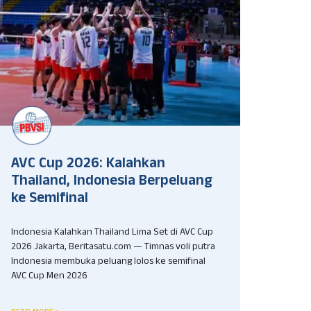
AVC Cup 2026: Kalahkan
Thailand, Indonesia Berpeluang
ke Semifinal
Indonesia Kalahkan Thailand Lima Set di AVC Cup
2026 Jakarta, Beritasatu.com — Timnas voli putra
Indonesia membuka peluang lolos ke semifinal
AVC Cup Men 2026