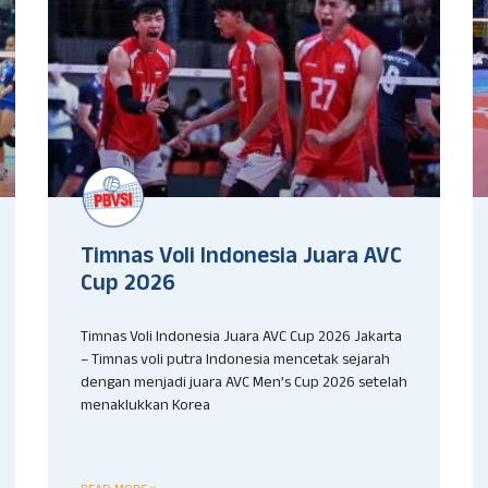
Timnas Voli Indonesia Juara AVC
Cup 2026
Timnas Voli Indonesia Juara AVC Cup 2026 Jakarta
– Timnas voli putra Indonesia mencetak sejarah
dengan menjadi juara AVC Men’s Cup 2026 setelah
menaklukkan Korea