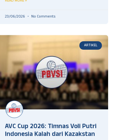
READ MORE »
23/06/2026
No Comments
ARTIKEL
AVC Cup 2026: Timnas Voli Putri
Indonesia Kalah dari Kazakstan