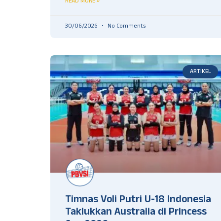
READ MORE »
30/06/2026
No Comments
ARTIKEL
Timnas Voli Putri U-18 Indonesia
Taklukkan Australia di Princess