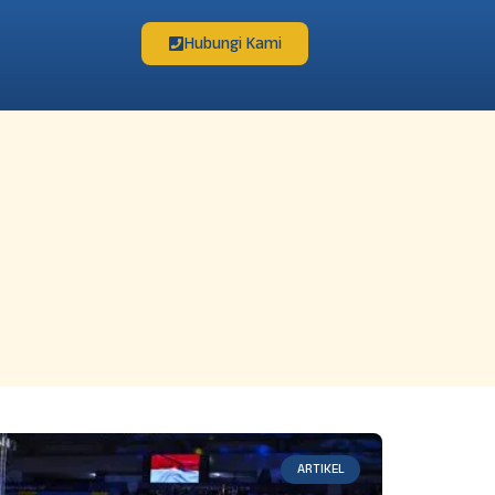
Hubungi Kami
ARTIKEL