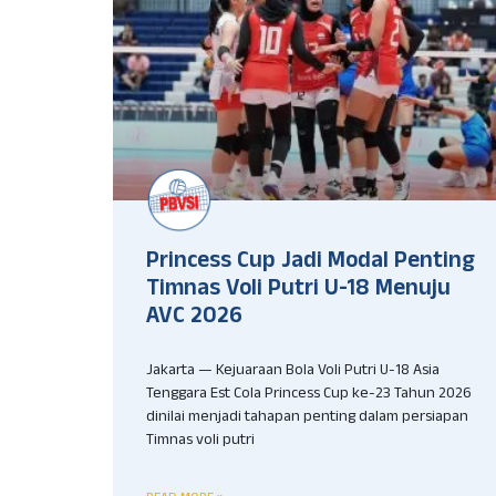
Princess Cup Jadi Modal Penting
Timnas Voli Putri U-18 Menuju
AVC 2026
Jakarta — Kejuaraan Bola Voli Putri U-18 Asia
Tenggara Est Cola Princess Cup ke-23 Tahun 2026
dinilai menjadi tahapan penting dalam persiapan
Timnas voli putri