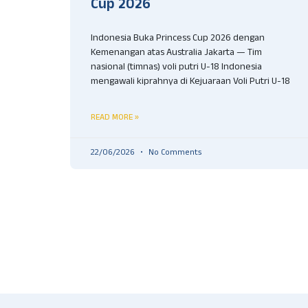
Cup 2026
Indonesia Buka Princess Cup 2026 dengan
Kemenangan atas Australia Jakarta — Tim
nasional (timnas) voli putri U-18 Indonesia
mengawali kiprahnya di Kejuaraan Voli Putri U-18
READ MORE »
22/06/2026
No Comments