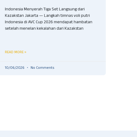
Indonesia Menyerah Tiga Set Langsung dari
Kazakstan Jakarta — Langkah timnas voli putri
Indonesia di AVC Cup 2026 mendapat hambatan
setelah menelan kekalahan dari Kazakstan
READ MORE »
10/06/2026
No Comments