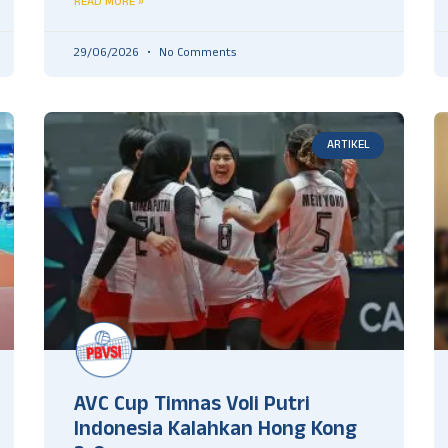
READ MORE »
29/06/2026
No Comments
ARTIKEL
AVC Cup Timnas Voli Putri
Indonesia Kalahkan Hong Kong