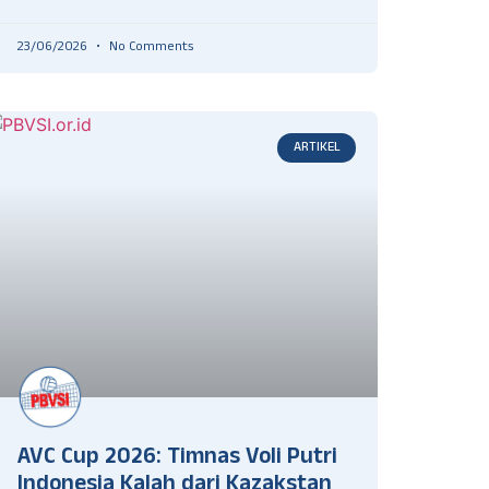
23/06/2026
No Comments
ARTIKEL
AVC Cup 2026: Timnas Voli Putri
Indonesia Kalah dari Kazakstan