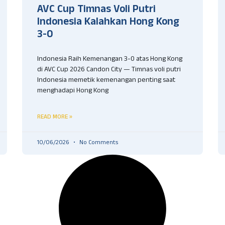
AVC Cup Timnas Voli Putri
Indonesia Kalahkan Hong Kong
3-0
Indonesia Raih Kemenangan 3-0 atas Hong Kong
di AVC Cup 2026 Candon City — Timnas voli putri
Indonesia memetik kemenangan penting saat
menghadapi Hong Kong
READ MORE »
10/06/2026
No Comments