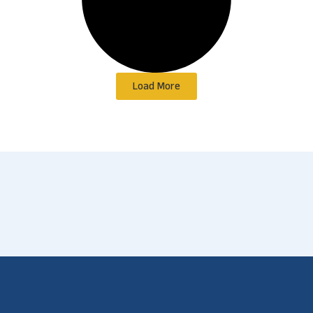
Load More