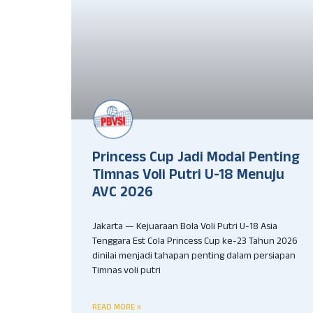
Princess Cup Jadi Modal Penting
Timnas Voli Putri U-18 Menuju
AVC 2026
Jakarta — Kejuaraan Bola Voli Putri U-18 Asia
Tenggara Est Cola Princess Cup ke-23 Tahun 2026
dinilai menjadi tahapan penting dalam persiapan
Timnas voli putri
READ MORE »