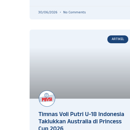
30/06/2026
No Comments
ARTIKEL
Timnas Voli Putri U-18 Indonesia
Taklukkan Australia di Princess
Cup 2026