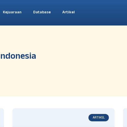
Kejuaraan
Database
Artikel
 Indonesia
ARTIKEL