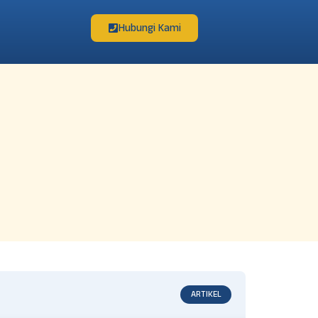
Hubungi Kami
ARTIKEL