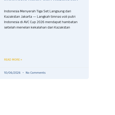
Indonesia Menyerah Tiga Set Langsung dari
Kazakstan Jakarta — Langkah timnas voli putri
Indonesia di AVC Cup 2026 mendapat hambatan
setelah menelan kekalahan dari Kazakstan
READ MORE »
10/06/2026
No Comments