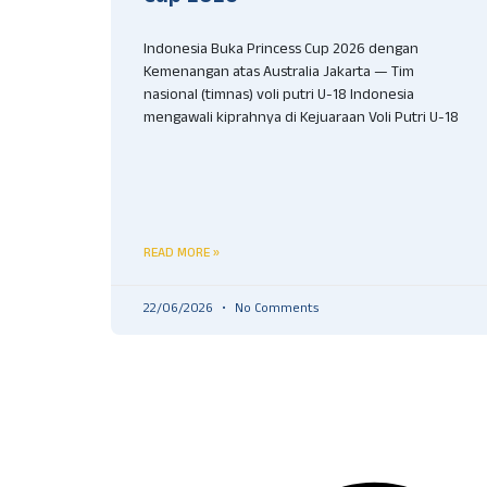
Indonesia Buka Princess Cup 2026 dengan
Kemenangan atas Australia Jakarta — Tim
nasional (timnas) voli putri U-18 Indonesia
mengawali kiprahnya di Kejuaraan Voli Putri U-18
READ MORE »
22/06/2026
No Comments