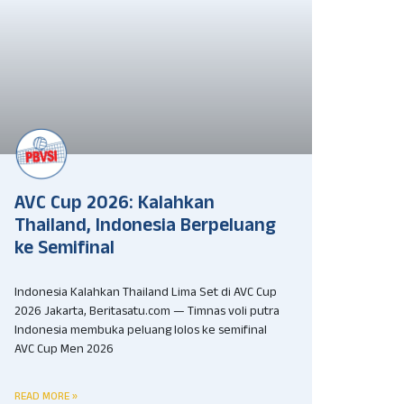
AVC Cup 2026: Kalahkan
Thailand, Indonesia Berpeluang
ke Semifinal
Indonesia Kalahkan Thailand Lima Set di AVC Cup
2026 Jakarta, Beritasatu.com — Timnas voli putra
Indonesia membuka peluang lolos ke semifinal
AVC Cup Men 2026
READ MORE »