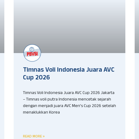
Timnas Voli Indonesia Juara AVC
Cup 2026
Timnas Voli Indonesia Juara AVC Cup 2026 Jakarta
– Timnas voli putra Indonesia mencetak sejarah
dengan menjadi juara AVC Men’s Cup 2026 setelah
menaklukkan Korea
READ MORE »