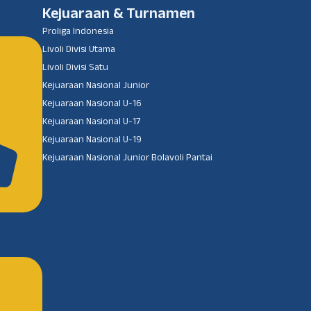
Kejuaraan & Turnamen
Proliga Indonesia
Livoli Divisi Utama
Livoli Divisi Satu
Kejuaraan Nasional Junior
Kejuaraan Nasional U-16
Kejuaraan Nasional U-17
Kejuaraan Nasional U-19
Kejuaraan Nasional Junior Bolavoli Pantai