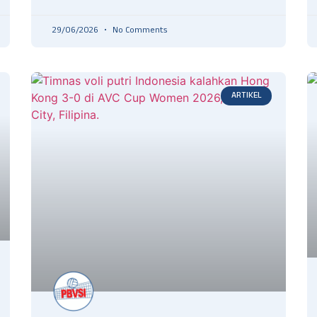
29/06/2026
No Comments
ARTIKEL