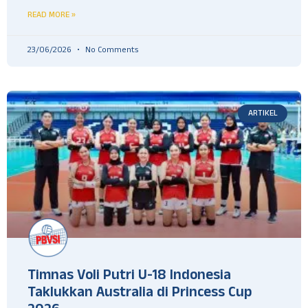
READ MORE »
23/06/2026
No Comments
ARTIKEL
Timnas Voli Putri U-18 Indonesia
Taklukkan Australia di Princess Cup