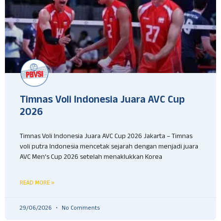
Timnas Voli Indonesia Juara AVC Cup
2026
Timnas Voli Indonesia Juara AVC Cup 2026 Jakarta – Timnas
voli putra Indonesia mencetak sejarah dengan menjadi juara
AVC Men’s Cup 2026 setelah menaklukkan Korea
READ MORE »
29/06/2026
No Comments