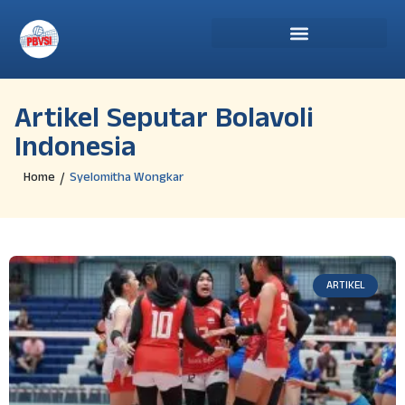
Artikel Seputar Bolavoli
Indonesia
Home
Syelomitha Wongkar
/
ARTIKEL