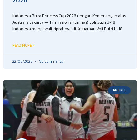
2026
Indonesia Buka Princess Cup 2026 dengan Kemenangan atas
Australia Jakarta — Tim nasional (timnas) voli putri U-18
Indonesia mengawali kiprahnya di Kejuaraan Voli Putri U-18
READ MORE »
22/06/2026
No Comments
ARTIKEL