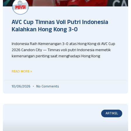
AVC Cup Timnas Voli Putri Indonesia
Kalahkan Hong Kong 3-0
Indonesia Raih Kemenangan 3-0 atas Hong Kong di AVC Cup
2026 Candon City — Timnas voli putri Indonesia memetik
kemenangan penting saat menghadapi Hong Kong
READ MORE »
10/06/2026
No Comments
ARTIKEL