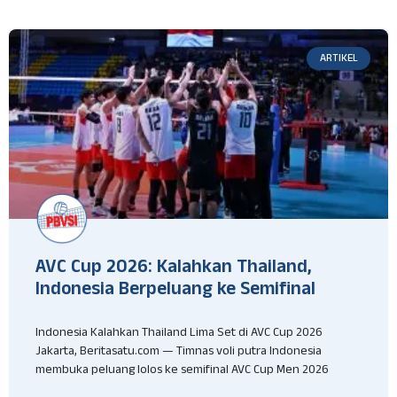
ARTIKEL
AVC Cup 2026: Kalahkan Thailand,
Indonesia Berpeluang ke Semifinal
Indonesia Kalahkan Thailand Lima Set di AVC Cup 2026
Jakarta, Beritasatu.com — Timnas voli putra Indonesia
membuka peluang lolos ke semifinal AVC Cup Men 2026