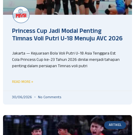
Princess Cup Jadi Modal Penting
Timnas Voli Putri U-18 Menuju AVC 2026
Jakarta — Kejuaraan Bola Voli Putri U-18 Asia Tenggara Est
Cola Princess Cup ke-23 Tahun 2026 dinilai menjadi tahapan
penting dalam persiapan Timnas voli putri
READ MORE »
30/06/2026
No Comments
ARTIKEL