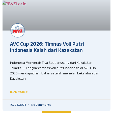
AVC Cup 2026: Timnas Voli Putri
Indonesia Kalah dari Kazakstan
Indonesia Menyerah Tiga Set Langsung dari Kazakstan
Jakarta — Langkah timnas voli putri Indonesia di AVC Cup
2026 mendapat hambatan setelah menelan kekalahan dari
Kazakstan
READ MORE »
10/06/2026
No Comments