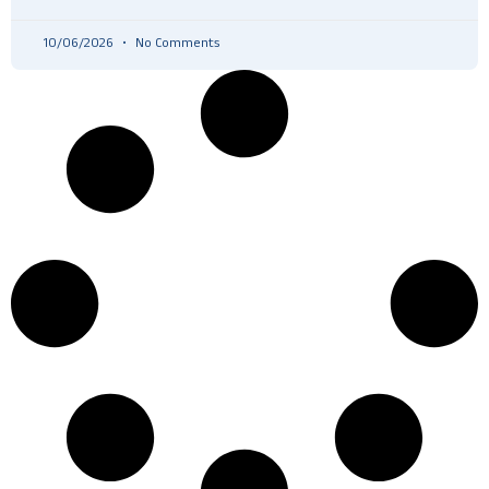
10/06/2026
No Comments