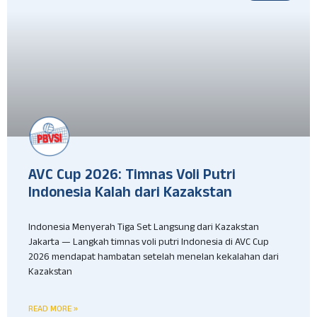
AVC Cup 2026: Timnas Voli Putri
Indonesia Kalah dari Kazakstan
Indonesia Menyerah Tiga Set Langsung dari Kazakstan
Jakarta — Langkah timnas voli putri Indonesia di AVC Cup
2026 mendapat hambatan setelah menelan kekalahan dari
Kazakstan
READ MORE »