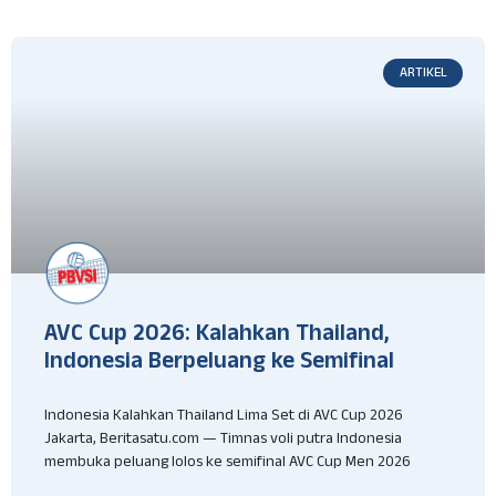
ARTIKEL
AVC Cup 2026: Kalahkan Thailand,
Indonesia Berpeluang ke Semifinal
Indonesia Kalahkan Thailand Lima Set di AVC Cup 2026
Jakarta, Beritasatu.com — Timnas voli putra Indonesia
membuka peluang lolos ke semifinal AVC Cup Men 2026