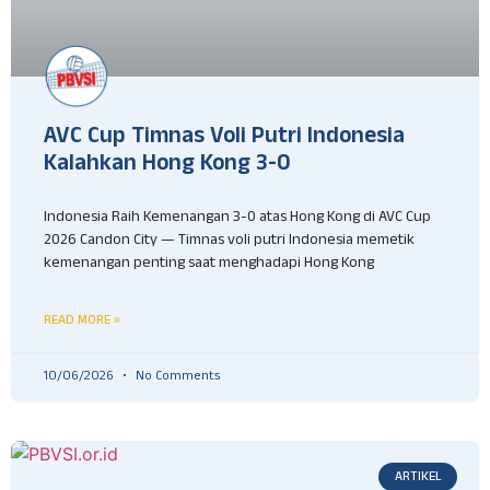
AVC Cup Timnas Voli Putri Indonesia
Kalahkan Hong Kong 3-0
Indonesia Raih Kemenangan 3-0 atas Hong Kong di AVC Cup
2026 Candon City — Timnas voli putri Indonesia memetik
kemenangan penting saat menghadapi Hong Kong
READ MORE »
10/06/2026
No Comments
ARTIKEL