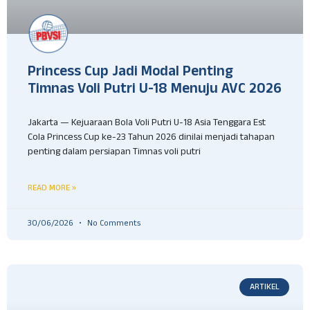
Princess Cup Jadi Modal Penting
Timnas Voli Putri U-18 Menuju AVC 2026
Jakarta — Kejuaraan Bola Voli Putri U-18 Asia Tenggara Est
Cola Princess Cup ke-23 Tahun 2026 dinilai menjadi tahapan
penting dalam persiapan Timnas voli putri
READ MORE »
30/06/2026
No Comments
ARTIKEL