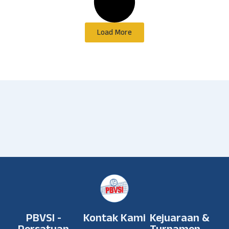
Load More
PBVSI -
Kontak Kami
Kejuaraan &