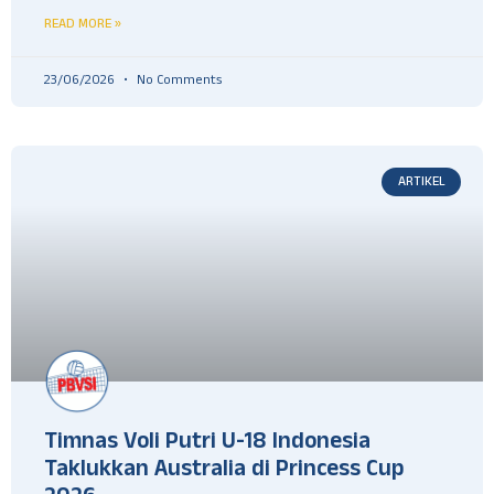
READ MORE »
23/06/2026
No Comments
ARTIKEL
Timnas Voli Putri U-18 Indonesia
Taklukkan Australia di Princess Cup