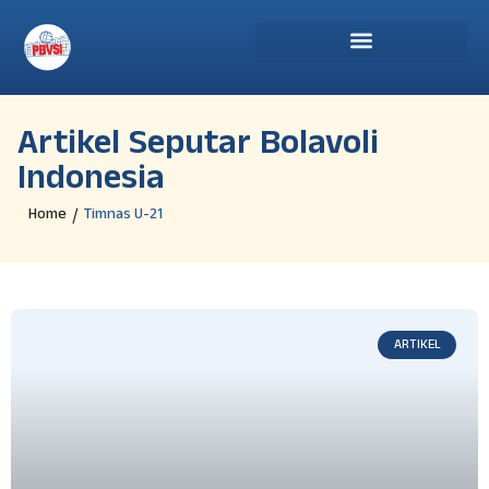
Artikel Seputar Bolavoli
Indonesia
Home
Timnas U-21
/
ARTIKEL