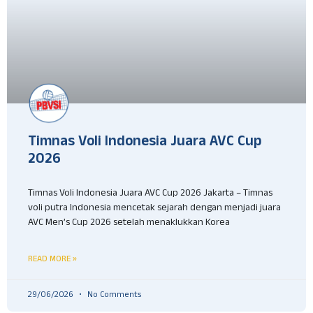
Timnas Voli Indonesia Juara AVC Cup
2026
Timnas Voli Indonesia Juara AVC Cup 2026 Jakarta – Timnas
voli putra Indonesia mencetak sejarah dengan menjadi juara
AVC Men’s Cup 2026 setelah menaklukkan Korea
READ MORE »
29/06/2026
No Comments