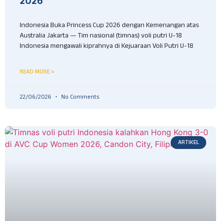
2026
Indonesia Buka Princess Cup 2026 dengan Kemenangan atas
Australia Jakarta — Tim nasional (timnas) voli putri U-18
Indonesia mengawali kiprahnya di Kejuaraan Voli Putri U-18
READ MORE »
22/06/2026
No Comments
ARTIKEL