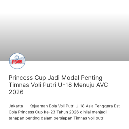
ARTIKEL
Princess Cup Jadi Modal Penting
Timnas Voli Putri U-18 Menuju AVC
2026
Jakarta — Kejuaraan Bola Voli Putri U-18 Asia Tenggara Est
Cola Princess Cup ke-23 Tahun 2026 dinilai menjadi
tahapan penting dalam persiapan Timnas voli putri