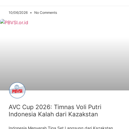
10/06/2026
No Comments
ARTIKEL
AVC Cup 2026: Timnas Voli Putri
Indonesia Kalah dari Kazakstan
Indonesia Menyerah Tiga Set Langsung dari Kazakstan