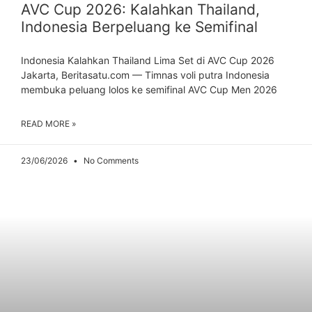
AVC Cup 2026: Kalahkan Thailand,
Indonesia Berpeluang ke Semifinal
Indonesia Kalahkan Thailand Lima Set di AVC Cup 2026
Jakarta, Beritasatu.com — Timnas voli putra Indonesia
membuka peluang lolos ke semifinal AVC Cup Men 2026
READ MORE »
23/06/2026
No Comments
ARTIKEL