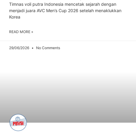
Timnas voli putra Indonesia mencetak sejarah dengan
menjadi juara AVC Men’s Cup 2026 setelah menaklukkan
Korea
READ MORE »
29/06/2026
No Comments
ARTIKEL