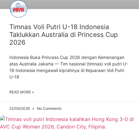
Timnas Voli Putri U-18 Indonesia
Taklukkan Australia di Princess Cup
2026
Indonesia Buka Princess Cup 2026 dengan Kemenangan
atas Australia Jakarta — Tim nasional (timnas) voli putri U-
18 Indonesia mengawali kiprahnya di Kejuaraan Voli Putri
U-18
READ MORE »
22/06/2026
No Comments
ARTIKEL