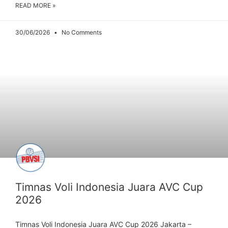
READ MORE »
30/06/2026
No Comments
ARTIKEL
Timnas Voli Indonesia Juara AVC Cup
2026
Timnas Voli Indonesia Juara AVC Cup 2026 Jakarta –