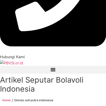
Hubungi Kami
Artikel Seputar Bolavoli
Indonesia
Home
timnas voli putra indonesia
/