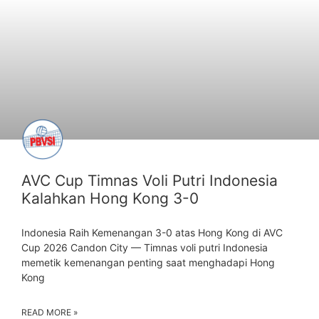
AVC Cup Timnas Voli Putri Indonesia
Kalahkan Hong Kong 3-0
Indonesia Raih Kemenangan 3-0 atas Hong Kong di AVC
Cup 2026 Candon City — Timnas voli putri Indonesia
memetik kemenangan penting saat menghadapi Hong
Kong
READ MORE »