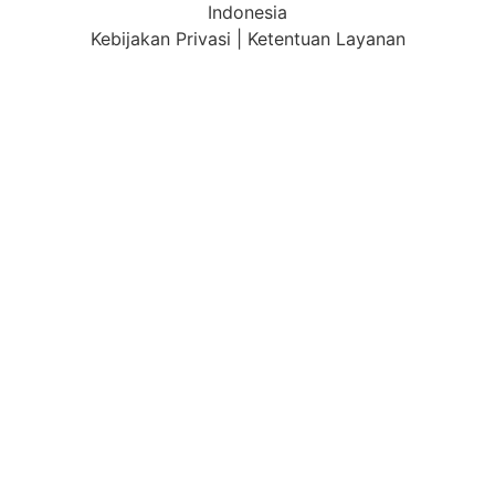
Indonesia
Kebijakan Privasi
|
Ketentuan Layanan