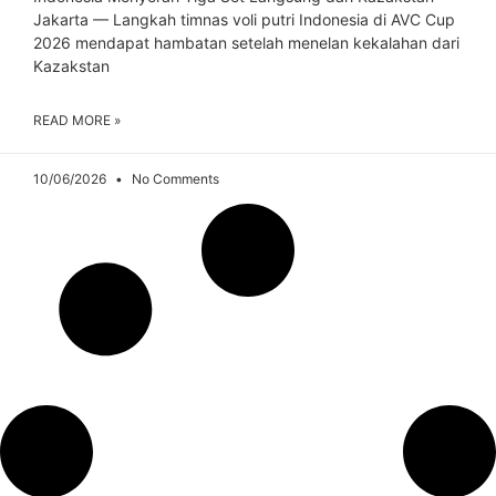
Jakarta — Langkah timnas voli putri Indonesia di AVC Cup
2026 mendapat hambatan setelah menelan kekalahan dari
Kazakstan
READ MORE »
10/06/2026
No Comments