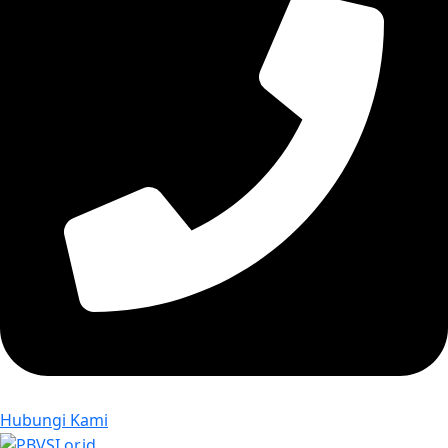
Hubungi Kami