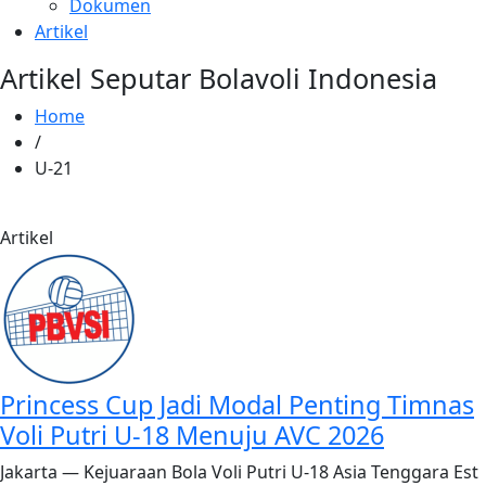
Dokumen
Artikel
Artikel Seputar Bolavoli Indonesia
Home
/
U-21
Artikel
Princess Cup Jadi Modal Penting Timnas
Voli Putri U-18 Menuju AVC 2026
Jakarta — Kejuaraan Bola Voli Putri U-18 Asia Tenggara Est