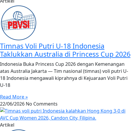
Artikel
Timnas Voli Putri U-18 Indonesia
Taklukkan Australia di Princess Cup 2026
Indonesia Buka Princess Cup 2026 dengan Kemenangan
atas Australia Jakarta — Tim nasional (timnas) voli putri U-
18 Indonesia mengawali kiprahnya di Kejuaraan Voli Putri
U-18
Read More »
22/06/2026
No Comments
Artikel