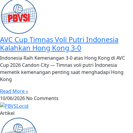
AVC Cup Timnas Voli Putri Indonesia
Kalahkan Hong Kong 3-0
Indonesia Raih Kemenangan 3-0 atas Hong Kong di AVC
Cup 2026 Candon City — Timnas voli putri Indonesia
memetik kemenangan penting saat menghadapi Hong
Kong
Read More »
10/06/2026
No Comments
Artikel