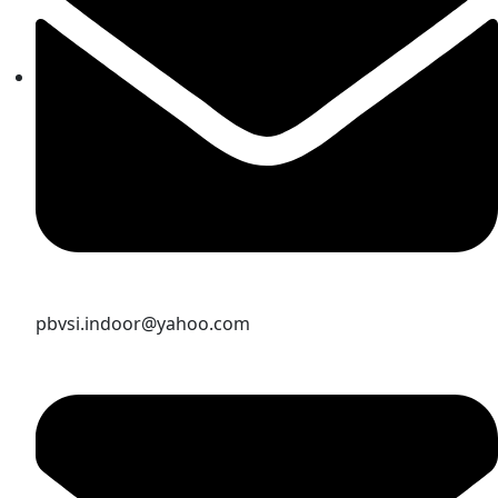
pbvsi.indoor@yahoo.com