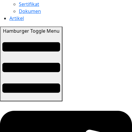
Sertifikat
Dokumen
Artikel
Hamburger Toggle Menu