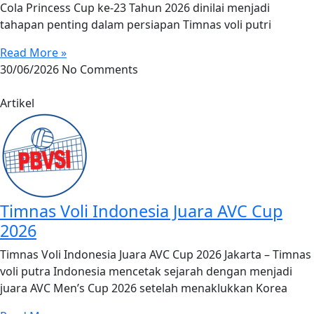
Cola Princess Cup ke-23 Tahun 2026 dinilai menjadi
tahapan penting dalam persiapan Timnas voli putri
Read More »
30/06/2026
No Comments
Artikel
Timnas Voli Indonesia Juara AVC Cup
2026
Timnas Voli Indonesia Juara AVC Cup 2026 Jakarta – Timnas
voli putra Indonesia mencetak sejarah dengan menjadi
juara AVC Men’s Cup 2026 setelah menaklukkan Korea