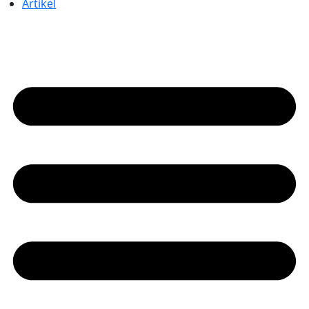
Artikel