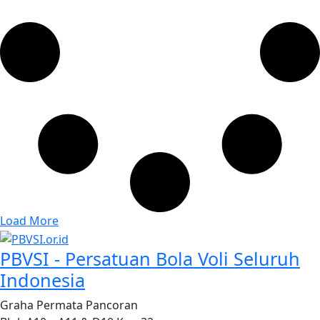
Load More
PBVSI - Persatuan Bola Voli Seluruh
Indonesia
Graha Permata Pancoran