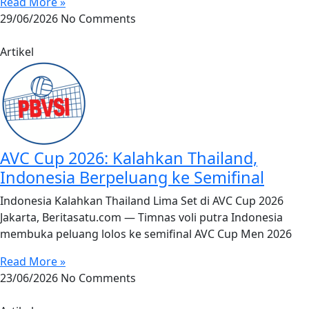
Read More »
29/06/2026
No Comments
Artikel
AVC Cup 2026: Kalahkan Thailand,
Indonesia Berpeluang ke Semifinal
Indonesia Kalahkan Thailand Lima Set di AVC Cup 2026
Jakarta, Beritasatu.com — Timnas voli putra Indonesia
membuka peluang lolos ke semifinal AVC Cup Men 2026
Read More »
23/06/2026
No Comments