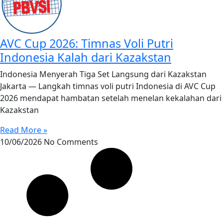
AVC Cup 2026: Timnas Voli Putri
Indonesia Kalah dari Kazakstan
Indonesia Menyerah Tiga Set Langsung dari Kazakstan
Jakarta — Langkah timnas voli putri Indonesia di AVC Cup
2026 mendapat hambatan setelah menelan kekalahan dari
Kazakstan
Read More »
10/06/2026
No Comments