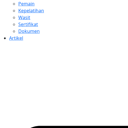
Pemain
Kepelatihan
Wasit
Sertifikat
Dokumen
Artikel