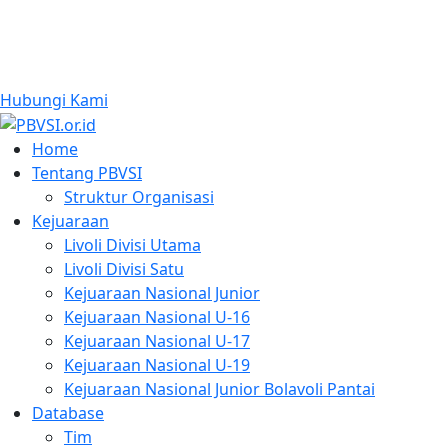
Hubungi Kami
Home
Tentang PBVSI
Struktur Organisasi
Kejuaraan
Livoli Divisi Utama
Livoli Divisi Satu
Kejuaraan Nasional Junior
Kejuaraan Nasional U-16
Kejuaraan Nasional U-17
Kejuaraan Nasional U-19
Kejuaraan Nasional Junior Bolavoli Pantai
Database
Tim