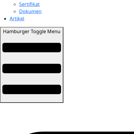
Sertifikat
Dokumen
Artikel
Hamburger Toggle Menu