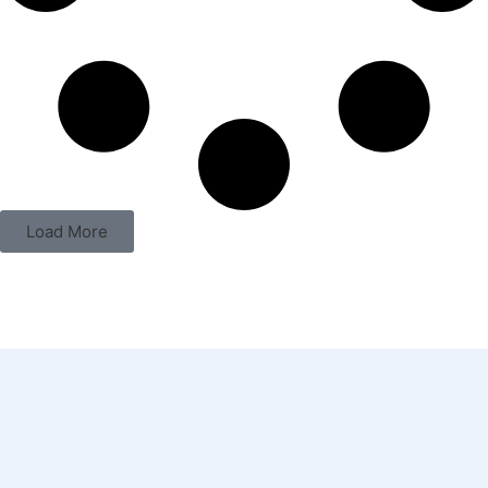
Load More