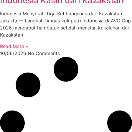
Indonesia Kalah dari Kazakstan
Indonesia Menyerah Tiga Set Langsung dari Kazakstan
Jakarta — Langkah timnas voli putri Indonesia di AVC Cup
2026 mendapat hambatan setelah menelan kekalahan dari
Kazakstan
Read More »
10/06/2026
No Comments