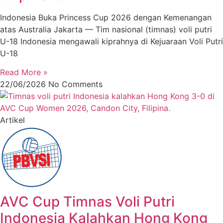
Indonesia Buka Princess Cup 2026 dengan Kemenangan
atas Australia Jakarta — Tim nasional (timnas) voli putri
U-18 Indonesia mengawali kiprahnya di Kejuaraan Voli Putri
U-18
Read More »
22/06/2026
No Comments
Artikel
AVC Cup Timnas Voli Putri
Indonesia Kalahkan Hong Kong