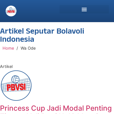
Artikel Seputar Bolavoli
Indonesia
Home
/
Wa Ode
Artikel
Princess Cup Jadi Modal Penting