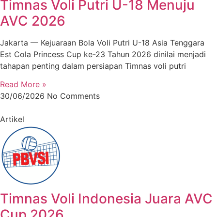
Timnas Voli Putri U-18 Menuju
AVC 2026
Jakarta — Kejuaraan Bola Voli Putri U-18 Asia Tenggara
Est Cola Princess Cup ke-23 Tahun 2026 dinilai menjadi
tahapan penting dalam persiapan Timnas voli putri
Read More »
30/06/2026
No Comments
Artikel
Timnas Voli Indonesia Juara AVC
Cup 2026