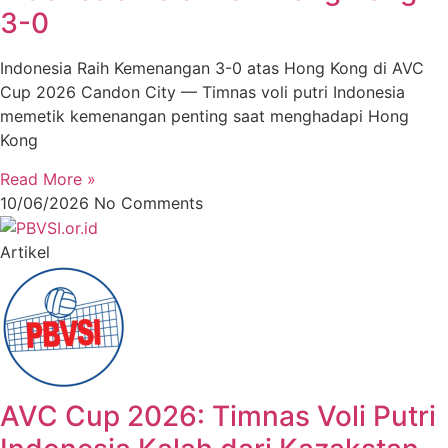
3-0
Indonesia Raih Kemenangan 3-0 atas Hong Kong di AVC
Cup 2026 Candon City — Timnas voli putri Indonesia
memetik kemenangan penting saat menghadapi Hong
Kong
Read More »
10/06/2026
No Comments
Artikel
AVC Cup 2026: Timnas Voli Putri