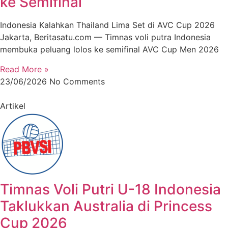
ke Semifinal
Indonesia Kalahkan Thailand Lima Set di AVC Cup 2026
Jakarta, Beritasatu.com — Timnas voli putra Indonesia
membuka peluang lolos ke semifinal AVC Cup Men 2026
Read More »
23/06/2026
No Comments
Artikel
Timnas Voli Putri U-18 Indonesia
Taklukkan Australia di Princess
Cup 2026