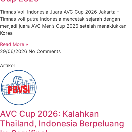
Timnas Voli Indonesia Juara AVC Cup 2026 Jakarta –
Timnas voli putra Indonesia mencetak sejarah dengan
menjadi juara AVC Men’s Cup 2026 setelah menaklukkan
Korea
Read More »
29/06/2026
No Comments
Artikel
AVC Cup 2026: Kalahkan
Thailand, Indonesia Berpeluang