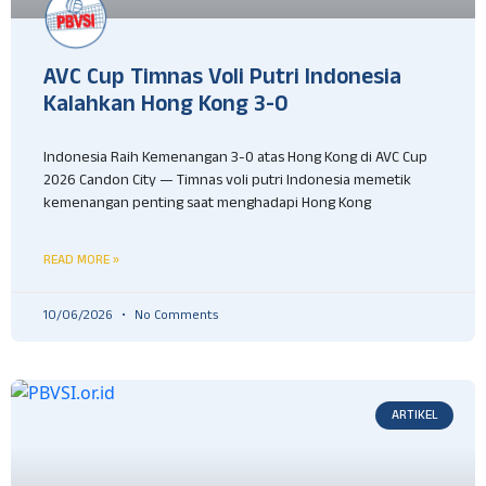
AVC Cup Timnas Voli Putri Indonesia
Kalahkan Hong Kong 3-0
Indonesia Raih Kemenangan 3-0 atas Hong Kong di AVC Cup
2026 Candon City — Timnas voli putri Indonesia memetik
kemenangan penting saat menghadapi Hong Kong
READ MORE »
10/06/2026
No Comments
ARTIKEL