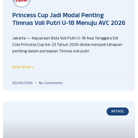
Princess Cup Jadi Modal Penting
Timnas Voli Putri U-18 Menuju AVC 2026
Jakarta — Kejuaraan Bola Voli Putri U-18 Asia Tenggara Est
Cola Princess Cup ke-23 Tahun 2026 dinilai menjadi tahapan
penting dalam persiapan Timnas voli putri
READ MORE »
30/06/2026
No Comments
ARTIKEL