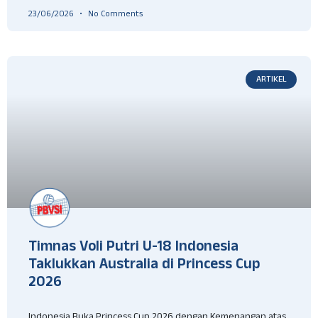
23/06/2026
No Comments
ARTIKEL
Timnas Voli Putri U-18 Indonesia
Taklukkan Australia di Princess Cup
2026
Indonesia Buka Princess Cup 2026 dengan Kemenangan atas