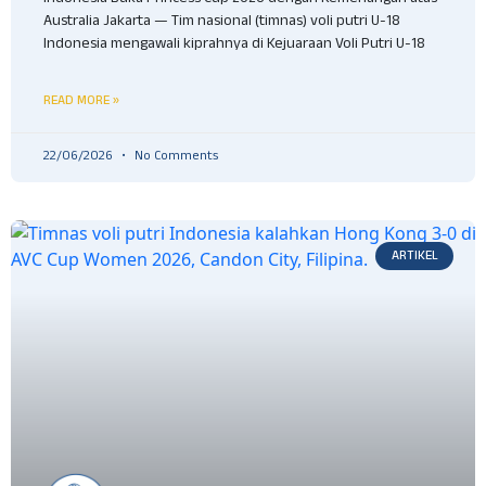
Australia Jakarta — Tim nasional (timnas) voli putri U-18
Indonesia mengawali kiprahnya di Kejuaraan Voli Putri U-18
READ MORE »
22/06/2026
No Comments
ARTIKEL