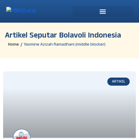
Artikel Seputar Bolavoli Indonesia
/
Home
Yasmine Azizah Ramadhani (middle blocker)
ARTIKEL