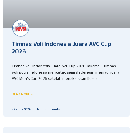
Timnas Voli Indonesia Juara AVC Cup
2026
Timnas Voli Indonesia Juara AVC Cup 2026 Jakarta – Timnas
voli putra Indonesia mencetak sejarah dengan menjadi juara
AVC Men’s Cup 2026 setelah menaklukkan Korea
READ MORE »
29/06/2026
No Comments