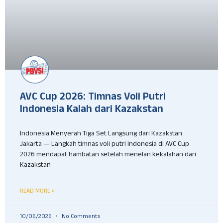
AVC Cup 2026: Timnas Voli Putri
Indonesia Kalah dari Kazakstan
Indonesia Menyerah Tiga Set Langsung dari Kazakstan
Jakarta — Langkah timnas voli putri Indonesia di AVC Cup
2026 mendapat hambatan setelah menelan kekalahan dari
Kazakstan
READ MORE »
10/06/2026
No Comments