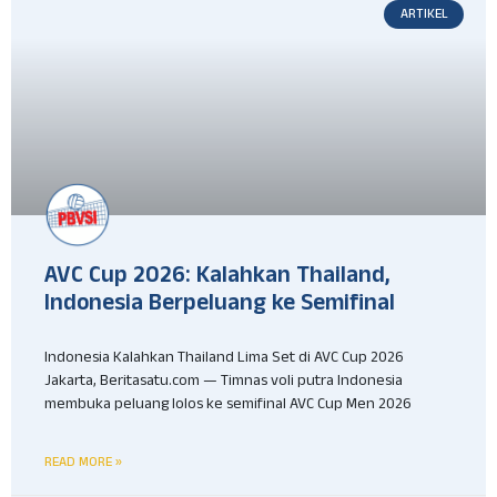
ARTIKEL
AVC Cup 2026: Kalahkan Thailand,
Indonesia Berpeluang ke Semifinal
Indonesia Kalahkan Thailand Lima Set di AVC Cup 2026
Jakarta, Beritasatu.com — Timnas voli putra Indonesia
membuka peluang lolos ke semifinal AVC Cup Men 2026
READ MORE »