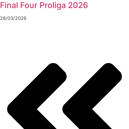
Final Four Proliga 2026
28/03/2026