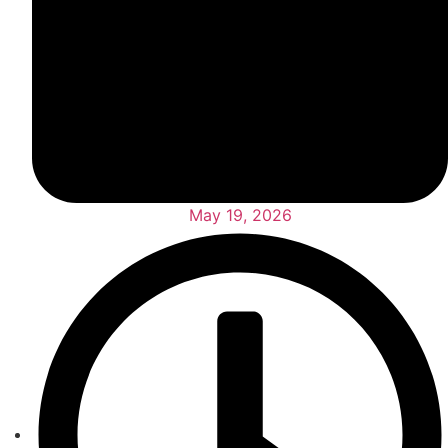
May 19, 2026