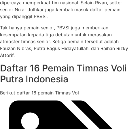
dipercaya memperkuat tim nasional. Selain Rivan, setter
senior Nizar Julfikar juga kembali masuk daftar pemain
yang dipanggil PBVSI.
Tak hanya pemain senior, PBVSI juga memberikan
kesempatan kepada tiga debutan untuk merasakan
atmosfer timnas senior. Ketiga pemain tersebut adalah
Fauzan Nibras, Putra Bagus Hidayatullah, dan Raihan Rizky
Attorif.
Daftar 16 Pemain Timnas Voli
Putra Indonesia
Berikut daftar 16 pemain Timnas Vol