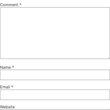
Comment
*
Name
*
Email
*
Website