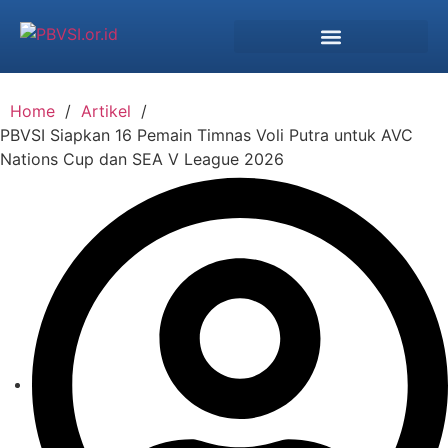
Home
/
Artikel
/
PBVSI Siapkan 16 Pemain Timnas Voli Putra untuk AVC
Nations Cup dan SEA V League 2026