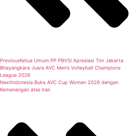
Previous
Ketua Umum PP PBVSI Apresiasi Tim Jakarta
Bhayangkara Juara AVC Men’s Volleyball Champions
League 2026
Next
Indonesia Buka AVC Cup Women 2026 dengan
Kemenangan atas Iran