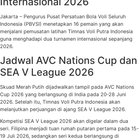
Internasional 2026
Jakarta – Pengurus Pusat Persatuan Bola Voli Seluruh
Indonesia (PBVSI) menetapkan 16 pemain yang akan
menjalani pemusatan latihan Timnas Voli Putra Indonesia
guna menghadapi dua turnamen internasional sepanjang
2026.
Jadwal AVC Nations Cup dan
SEA V League 2026
Skuad Merah Putih dijadwalkan tampil pada AVC Nations
Cup 2026 yang berlangsung di India pada 20-28 Juni
2026. Setelah itu, Timnas Voli Putra Indonesia akan
melanjutkan perjuangan di ajang SEA V League 2026.
Kompetisi SEA V League 2026 akan digelar dalam dua
seri. Filipina menjadi tuan rumah putaran pertama pada 15-
19 Juli 2026, sedangkan seri kedua berlangsung di