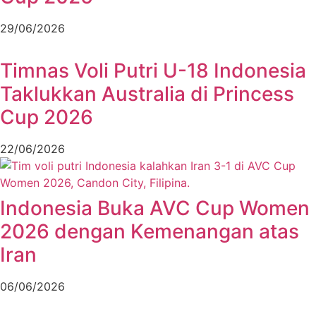
29/06/2026
Timnas Voli Putri U-18 Indonesia
Taklukkan Australia di Princess
Cup 2026
22/06/2026
Indonesia Buka AVC Cup Women
2026 dengan Kemenangan atas
Iran
06/06/2026