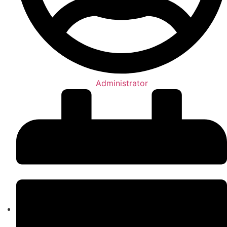
Administrator