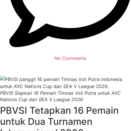
No Comments
PBVSI Siapkan 16 Pemain Timnas Voli Putra untuk AVC
Nations Cup dan SEA V League 2026
PBVSI Tetapkan 16 Pemain
untuk Dua Turnamen