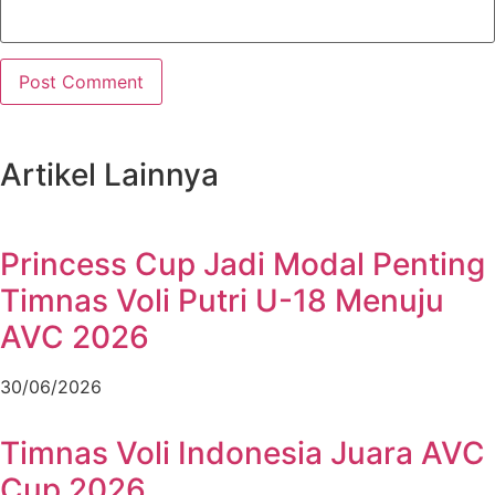
Artikel
Lainnya
Princess Cup Jadi Modal Penting
Timnas Voli Putri U-18 Menuju
AVC 2026
30/06/2026
Timnas Voli Indonesia Juara AVC
Cup 2026