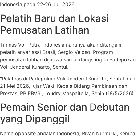
Indonesia pada 22-26 Juli 2026.
Pelatih Baru dan Lokasi
Pemusatan Latihan
Timnas Voli Putra Indonesia nantinya akan ditangani
pelatih anyar asal Brasil, Sergio Veloso. Program
pemusatan latihan dijadwalkan berlangsung di Padepokan
Voli Jenderal Kunarto, Sentul.
“Pelatnas di Padepokan Voli Jenderal Kunarto, Sentul mulai
21 Mei 2026,” ujar Wakil Kepala Bidang Pembinaan dan
Prestasi PP PBVSI, Loudry Maspaitella, Senin (18/5/2026).
Pemain Senior dan Debutan
yang Dipanggil
Nama opposite andalan Indonesia, Rivan Nurmulki, kembali